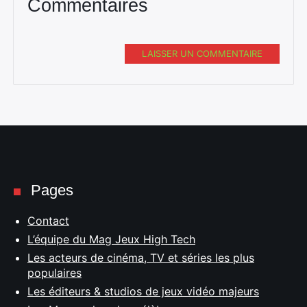
Commentaires
LAISSER UN COMMENTAIRE
Pages
Contact
L’équipe du Mag Jeux High Tech
Les acteurs de cinéma, TV et séries les plus
populaires
Les éditeurs & studios de jeux vidéo majeurs