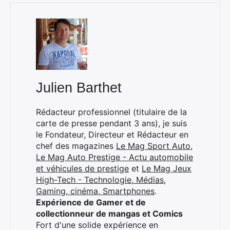
Julien Barthet
Rédacteur professionnel (titulaire de la
carte de presse pendant 3 ans), je suis
le Fondateur, Directeur et Rédacteur en
chef des magazines
Le Mag Sport Auto
,
Le Mag Auto Prestige - Actu automobile
et véhicules de prestige
et
Le Mag Jeux
High-Tech - Technologie, Médias,
Gaming, cinéma, Smartphones
.
Expérience de Gamer et de
collectionneur de mangas et Comics
Fort d'une solide expérience en