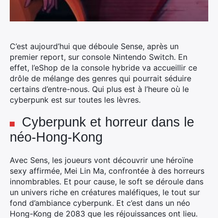
C’est aujourd’hui que déboule Sense, après un
premier report, sur console Nintendo Switch. En
effet, l’eShop de la console hybride va accueillir ce
drôle de mélange des genres qui pourrait séduire
certains d’entre-nous. Qui plus est à l’heure où le
cyberpunk est sur toutes les lèvres.
Cyberpunk et horreur dans le
néo-Hong-Kong
Avec Sens, les joueurs vont découvrir une héroïne
sexy affirmée, Mei Lin Ma, confrontée à des horreurs
innombrables. Et pour cause, le soft se déroule dans
un univers riche en créatures maléfiques, le tout sur
fond d’ambiance cyberpunk. Et c’est dans un néo
Hong-Kong de 2083 que les réjouissances ont lieu.