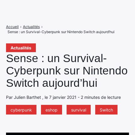
Accueil
›
Actualités
›
Sense : un Survival-Cyberpunk sur Nintendo Switch aujourd’hui
Actualités
Sense : un Survival-
Cyberpunk sur Nintendo
Switch aujourd’hui
Par Julien Barthet , le 7 janvier 2021 - 2 minutes de lecture
cyberpunk
eshop
survival
Switch