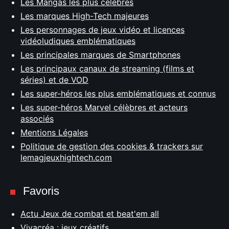
Les Mangas les plus célèbres
Les marques High-Tech majeures
Les personnages de jeux vidéo et licences
vidéoludiques emblématiques
Les principales marques de Smartphones
Les principaux canaux de streaming (films et
séries) et de VOD
Les super-héros les plus emblématiques et connus
Les super-héros Marvel célèbres et acteurs
associés
Mentions Légales
Politique de gestion des cookies & trackers sur
lemagjeuxhightech.com
Favoris
Actu Jeux de combat et beat'em all
Vivacréa : jeux créatifs