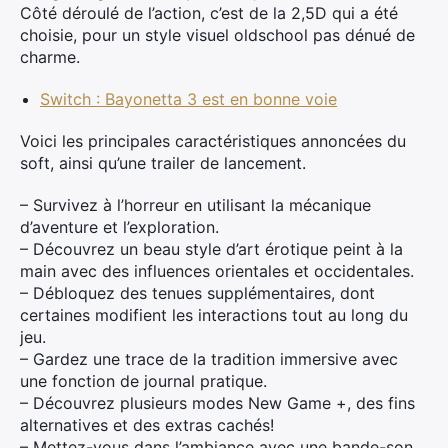
Côté déroulé de l’action, c’est de la 2,5D qui a été
choisie, pour un style visuel oldschool pas dénué de
charme.
Switch : Bayonetta 3 est en bonne voie
Voici les principales caractéristiques annoncées du
soft, ainsi qu’une trailer de lancement.
– Survivez à l’horreur en utilisant la mécanique
d’aventure et l’exploration.
– Découvrez un beau style d’art érotique peint à la
main avec des influences orientales et occidentales.
– Débloquez des tenues supplémentaires, dont
certaines modifient les interactions tout au long du
jeu.
– Gardez une trace de la tradition immersive avec
une fonction de journal pratique.
– Découvrez plusieurs modes New Game +, des fins
alternatives et des extras cachés!
– Mettez-vous dans l’ambiance avec une bande-son