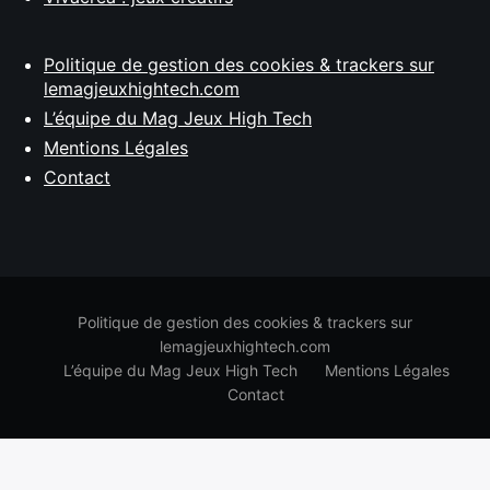
Politique de gestion des cookies & trackers sur
lemagjeuxhightech.com
L’équipe du Mag Jeux High Tech
Mentions Légales
Contact
Politique de gestion des cookies & trackers sur
lemagjeuxhightech.com
L’équipe du Mag Jeux High Tech
Mentions Légales
Contact