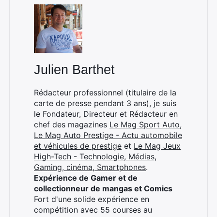
Julien Barthet
Rédacteur professionnel (titulaire de la
carte de presse pendant 3 ans), je suis
le Fondateur, Directeur et Rédacteur en
chef des magazines
Le Mag Sport Auto
,
Le Mag Auto Prestige - Actu automobile
et véhicules de prestige
et
Le Mag Jeux
High-Tech - Technologie, Médias,
Gaming, cinéma, Smartphones
.
Expérience de Gamer et de
collectionneur de mangas et Comics
Fort d'une solide expérience en
compétition avec 55 courses au