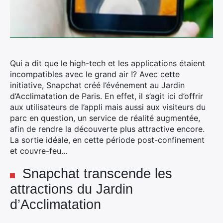
Qui a dit que le high-tech et les applications étaient
incompatibles avec le grand air !? Avec cette
initiative, Snapchat créé l’événement au Jardin
d’Acclimatation de Paris. En effet, il s’agit ici d’offrir
aux utilisateurs de l’appli mais aussi aux visiteurs du
parc en question, un service de réalité augmentée,
afin de rendre la découverte plus attractive encore.
La sortie idéale, en cette période post-confinement
et couvre-feu…
Snapchat transcende les
attractions du Jardin
d’Acclimatation