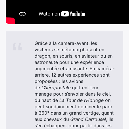
Grâce à la caméra-avant, les
visiteurs se métamorphosent en
dragon, en souris, en aviateur ou en
astronaute pour une expérience
augmentée et amusante. En caméra-
arrière, 12 autres expériences sont
proposées : les avions
de
L’Aéropostale
quittent leur
manège pour s’envoler dans le ciel,
du haut de
La Tour de l’Horloge
on
peut soudainement dominer le parc
à 360° dans un grand vertige, quant
aux chevaux du
Grand Carrousel
, ils
s’en échappent pour partir dans les