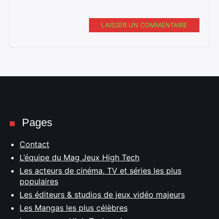
LAISSER UN COMMENTAIRE
Pages
Contact
L’équipe du Mag Jeux High Tech
Les acteurs de cinéma, TV et séries les plus
populaires
Les éditeurs & studios de jeux vidéo majeurs
Les Mangas les plus célèbres