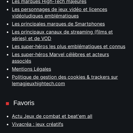
Les marques High-Tech majeures
Les personnages de jeux vidéo et licences
vidéoludiques emblématiques
Les principales marques de Smartphones
Les principaux canaux de streaming (films et
séries) et de VOD
Les super-héros les plus emblématiques et connus
Les super-héros Marvel célèbres et acteurs
associés
Mentions Légales
Politique de gestion des cookies & trackers sur
lemagjeuxhightech.com
Favoris
Actu Jeux de combat et beat'em all
Vivacréa : jeux créatifs