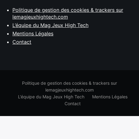
Politique de gestion des cookies & trackers sur
lemagjeuxhightech.com
L’équipe du Mag Jeux High Tech
Mentions Légales
Contact
Politique de gestion des cookies & trackers sur
lemagjeuxhightech.com
L’équipe du Mag Jeux High Tech
Mentions Légales
Contact