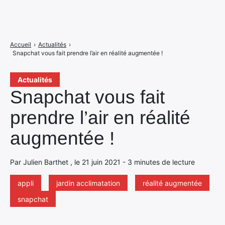
Accueil
›
Actualités
›
Snapchat vous fait prendre l’air en réalité augmentée !
Actualités
Snapchat vous fait
prendre l’air en réalité
augmentée !
Par Julien Barthet , le 21 juin 2021 - 3 minutes de lecture
appli
jardin acclimatation
réalité augmentée
snapchat