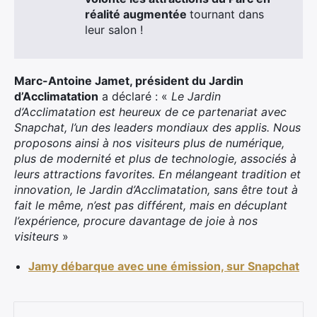
réalité augmentée
tournant dans
leur salon !
Marc-Antoine Jamet, président du Jardin
d’Acclimatation
a déclaré : «
Le Jardin
d’Acclimatation est heureux de ce partenariat avec
Snapchat, l’un des leaders mondiaux des applis. Nous
proposons ainsi à nos visiteurs plus de numérique,
plus de modernité et plus de technologie, associés à
leurs attractions favorites. En mélangeant tradition et
innovation, le Jardin d’Acclimatation, sans être tout à
fait le même, n’est pas différent, mais en décuplant
l’expérience, procure davantage de joie à nos
visiteurs
»
Jamy débarque avec une émission, sur Snapchat