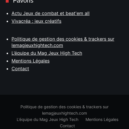
Favoris
Actu Jeux de combat et beat'em all
Vivacréa : jeux créatifs
Politique de gestion des cookies & trackers sur
lemagjeuxhightech.com
L’équipe du Mag Jeux High Tech
Mentions Légales
Contact
Politique de gestion des cookies & trackers sur
lemagjeuxhightech.com
L’équipe du Mag Jeux High Tech
Mentions Légales
Contact