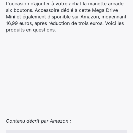
L’occasion d’ajouter à votre achat la manette arcade
six boutons. Accessoire dédié à cette Mega Drive
Mini et également disponible sur Amazon, moyennant
16,99 euros, après réduction de trois euros. Voici les
produits en questions.
Contenu décrit par Amazon :