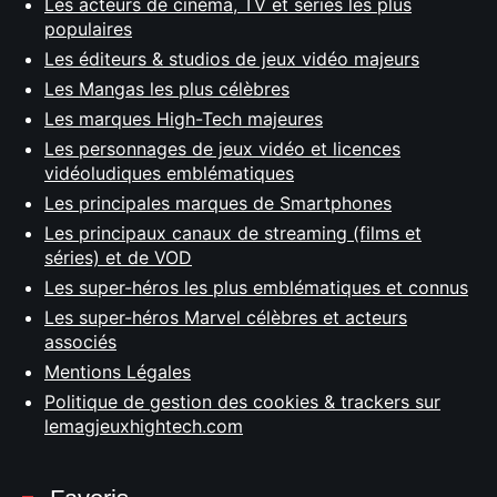
Les acteurs de cinéma, TV et séries les plus
populaires
Les éditeurs & studios de jeux vidéo majeurs
Les Mangas les plus célèbres
Les marques High-Tech majeures
Les personnages de jeux vidéo et licences
vidéoludiques emblématiques
Les principales marques de Smartphones
Les principaux canaux de streaming (films et
séries) et de VOD
Les super-héros les plus emblématiques et connus
Les super-héros Marvel célèbres et acteurs
associés
Mentions Légales
Politique de gestion des cookies & trackers sur
lemagjeuxhightech.com