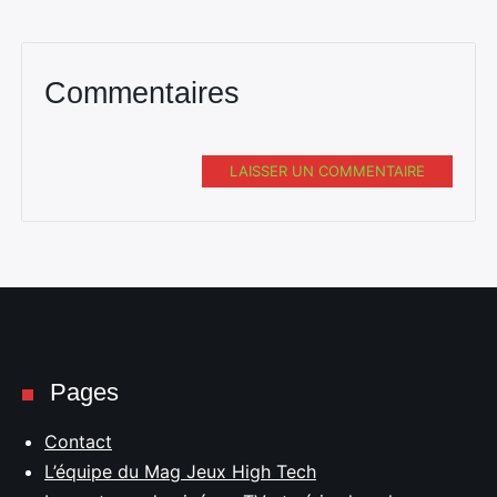
Commentaires
LAISSER UN COMMENTAIRE
Pages
Contact
L’équipe du Mag Jeux High Tech