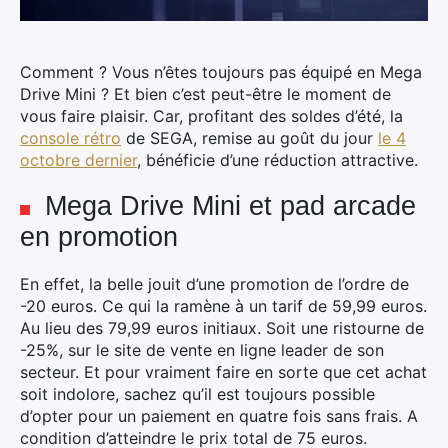
Comment ? Vous n’êtes toujours pas équipé en Mega
Drive Mini ? Et bien c’est peut-être le moment de
vous faire plaisir. Car, profitant des soldes d’été, la
console rétro
de SEGA, remise au goût du jour
le 4
octobre dernier
, bénéficie d’une réduction attractive.
Mega Drive Mini et pad arcade
en promotion
En effet, la belle jouit d’une promotion de l’ordre de
-20 euros. Ce qui la ramène à un tarif de 59,99 euros.
Au lieu des 79,99 euros initiaux. Soit une ristourne de
-25%, sur le site de vente en ligne leader de son
secteur. Et pour vraiment faire en sorte que cet achat
soit indolore, sachez qu’il est toujours possible
d’opter pour un paiement en quatre fois sans frais. A
condition d’atteindre le prix total de 75 euros.