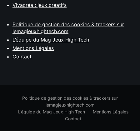
Vivacréa : jeux créatifs
Politique de gestion des cookies & trackers sur
lemagjeuxhightech.com
L’équipe du Mag Jeux High Tech
Mentions Légales
Contact
Politique de gestion des cookies & trackers sur
lemagjeuxhightech.com
L’équipe du Mag Jeux High Tech
Mentions Légales
Contact