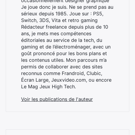
occasionnellement designer graphique
Je joue donc je suis. Ne se prend pas au
sérieux depuis 1985. Joue sur : PS5,
Switch, 3DS, Vita et retro gaming
Rédacteur freelance depuis plus de 10
ans, je mets mes compétences
éditoriales au service de la tech, du
gaming et de l’électroménager, avec un
goût prononcé pour les bons plans et
les contenus utiles. Mon parcours m’a
permis de collaborer avec des sites
reconnus comme Frandroid, Clubic,
Écran Large, Jeuxvideo.com, ou encore
Le Mag Jeux High Tech.
Voir les publications de l'auteur