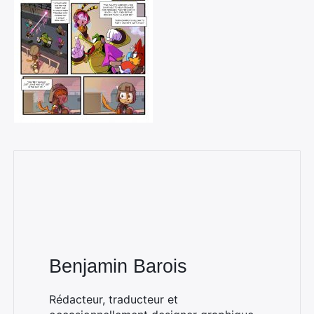
Benjamin Barois
Rédacteur, traducteur et