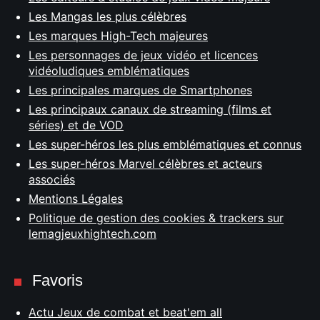
Les Mangas les plus célèbres
Les marques High-Tech majeures
Les personnages de jeux vidéo et licences
vidéoludiques emblématiques
Les principales marques de Smartphones
Les principaux canaux de streaming (films et
séries) et de VOD
Les super-héros les plus emblématiques et connus
Les super-héros Marvel célèbres et acteurs
associés
Mentions Légales
Politique de gestion des cookies & trackers sur
lemagjeuxhightech.com
Favoris
Actu Jeux de combat et beat'em all