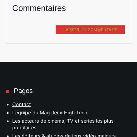
Commentaires
LAISSER UN COMMENTAIRE
Pages
Contact
L’équipe du Mag Jeux High Tech
Les acteurs de cinéma, TV et séries les plus
populaires
Les éditeurs & studios de jeux vidéo majeurs