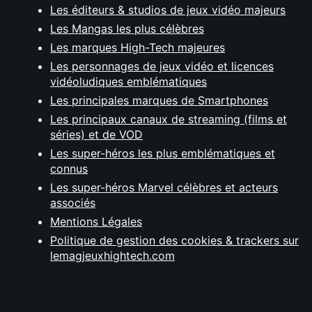
Les éditeurs & studios de jeux vidéo majeurs
Les Mangas les plus célèbres
Les marques High-Tech majeures
Les personnages de jeux vidéo et licences
vidéoludiques emblématiques
Les principales marques de Smartphones
Les principaux canaux de streaming (films et
séries) et de VOD
Les super-héros les plus emblématiques et
connus
Les super-héros Marvel célèbres et acteurs
associés
Mentions Légales
Politique de gestion des cookies & trackers sur
lemagjeuxhightech.com