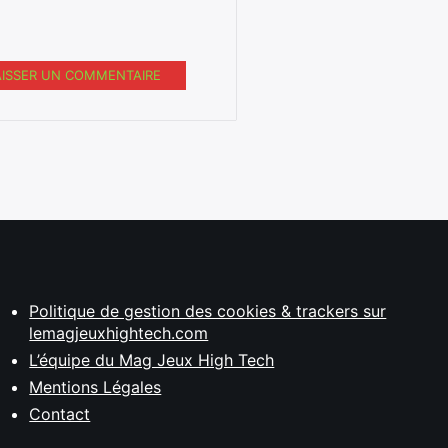
AISSER UN COMMENTAIRE
Politique de gestion des cookies & trackers sur
lemagjeuxhightech.com
L’équipe du Mag Jeux High Tech
Mentions Légales
Contact