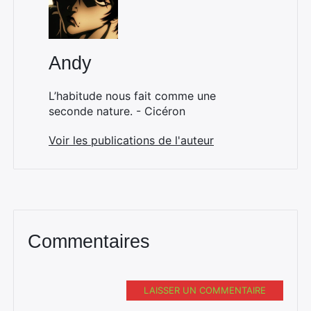
Andy
L’habitude nous fait comme une
seconde nature. - Cicéron
Voir les publications de l'auteur
Commentaires
LAISSER UN COMMENTAIRE