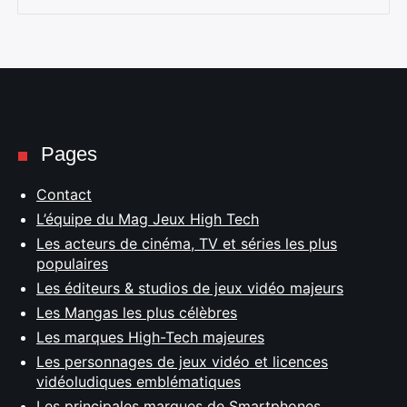
Pages
Contact
L’équipe du Mag Jeux High Tech
Les acteurs de cinéma, TV et séries les plus
populaires
Les éditeurs & studios de jeux vidéo majeurs
Les Mangas les plus célèbres
Les marques High-Tech majeures
Les personnages de jeux vidéo et licences
vidéoludiques emblématiques
Les principales marques de Smartphones