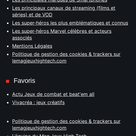
Les principaux canaux de streaming (films et
séries) et de VOD
Les super-héros les plus emblématiques et connus
Les super-héros Marvel célèbres et acteurs
associés
Mentions Légales
Politique de gestion des cookies & trackers sur
lemagjeuxhightech.com
Favoris
Actu Jeux de combat et beat'em all
Vivacréa : jeux créatifs
Politique de gestion des cookies & trackers sur
lemagjeuxhightech.com