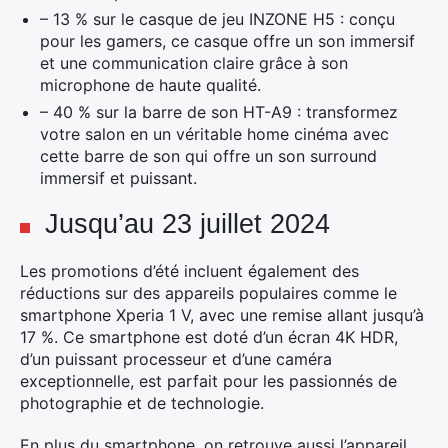
– 13 % sur le casque de jeu INZONE H5 : conçu
pour les gamers, ce casque offre un son immersif
et une communication claire grâce à son
microphone de haute qualité.
×
– 40 % sur la barre de son HT-A9 : transformez
votre salon en un véritable home cinéma avec
cette barre de son qui offre un son surround
immersif et puissant.
Rechercher
:
Jusqu’au 23 juillet 2024
Les promotions d’été incluent également des
réductions sur des appareils populaires comme le
smartphone Xperia 1 V, avec une remise allant jusqu’à
17 %. Ce smartphone est doté d’un écran 4K HDR,
d’un puissant processeur et d’une caméra
exceptionnelle, est parfait pour les passionnés de
photographie et de technologie​.
En plus du smartphone, on retrouve aussi l’appareil