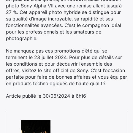
photo Sony Alpha VII avec une remise allant jusqu’à
27 %. Cet appareil photo hybride se distingue pour
sa qualité d’image incroyable, sa rapidité et ses
fonctionnalités avancées. C’est le compagnon idéal
pour les professionnels et les amateurs de
photographie​.
Ne manquez pas ces promotions d’été qui se
terminent le 23 juillet 2024. Pour plus de détails sur
les conditions et pour découvrir l’ensemble des
offres, visitez le site officiel de Sony. C’est l’occasion
parfaite pour faire de bonnes affaires et vous équiper
en produits technologiques de haute qualité.
Article publié le 30/06/2024 à 6h16