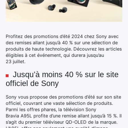
Profitez des promotions d’été 2024 chez Sony avec
des remises allant jusqu’à 40 % sur une sélection de
produits de haute technologie. Découvrez les articles
éligibles à cet événement, qui durera jusqu’au
23 juillet.
Jusqu’à moins 40 % sur le site
officiel de Sony
Sony vous propose des promotions d’été sur son site
officiel, couvrant une vaste sélection de produits.
Parmi les offres phares, la télévision Sony
Bravia A95L profite d’une remise allant jusqu’à 15 %. Il
s’agit du premier téléviseur QD-OLED de la marque.