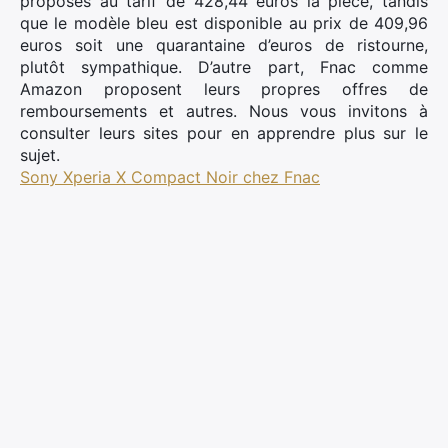
proposés au tarif de 428,44 euros la pièce, tandis
que le modèle bleu est disponible au prix de 409,96
euros soit une quarantaine d’euros de ristourne,
plutôt sympathique. D’autre part, Fnac comme
Amazon proposent leurs propres offres de
remboursements et autres. Nous vous invitons à
consulter leurs sites pour en apprendre plus sur le
sujet.
Sony Xperia X Compact Noir chez Fnac