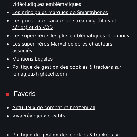
vidéoludiques emblématiques
Les principales marques de Smartphones
Les principaux canaux de streaming (films et
séries) et de VOD
Les super-héros les plus emblématiques et connus
Les super-héros Marvel célèbres et acteurs
associés
Mentions Légales
Politique de gestion des cookies & trackers sur
lemagjeuxhightech.com
Favoris
Actu Jeux de combat et beat'em all
Vivacréa : jeux créatifs
Politique de gestion des cookies & trackers sur