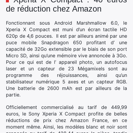
de réduction chez Amazon
Fonctionnant sous Android Marshmallow 6.0, le
Xperia X Compact est muni d’un écran tactile HD
620p de 4,6 pouces. Il est par ailleurs animé par une
puce mobile Snapdragon 650 profitant d’ une
capacité de 32Go extensible par le biais de son port
Micro SD, ainsi qu’une mémoire vive annoncée à 3Go.
Pour ce qui est de l’ appareil photo, un autofocus
laser et un capteur de 23 Mégamixels sont au
programme des réjouissances, ainsi qu’un
stabilisateur numérique 5 axes et un capteur RGB.
Une batterie de 2600 mAh est par ailleurs de la
partie.
Officiellement commercialisé au tarif de 449,99
euros, le Sony Xperia X Compact profite de belles
réductions de prix chez Amazon France, en ce
moment même. Ainsi, les modèles blanc et noir sont