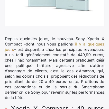
Depuis quelques jours, le nouveau Sony Xperia X
Compact -dont nous vous parlions
il y a quelques
jours
– est disponible chez les principaux revendeurs
à un tarif généralement constaté de 449,99 euros,
chez Fnac notamment.
Mais certains pratiquent déjà
une politique tarifaire agressive afin d’attirer
d’avantage de clients, c’est le cas d’Amazon, qui,
selon les coloris choisis, proposent des réductions de
prix allant de de 20 à 40 euros l’unité. Profitons de
ces promotions et de la sortie du Smartphone
dernier cri de Sony pour revenir sur les performances
de la bête.
Xperia X Compact : 40 euros