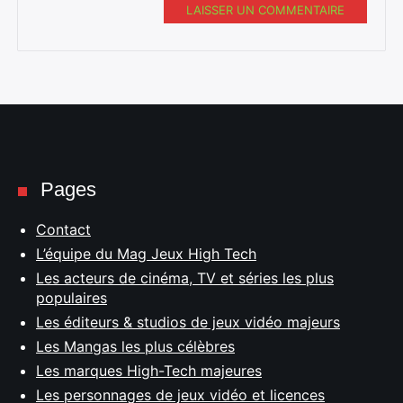
LAISSER UN COMMENTAIRE
Pages
Contact
L’équipe du Mag Jeux High Tech
Les acteurs de cinéma, TV et séries les plus
populaires
Les éditeurs & studios de jeux vidéo majeurs
Les Mangas les plus célèbres
Les marques High-Tech majeures
Les personnages de jeux vidéo et licences