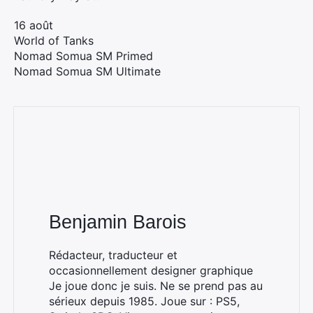
16 août
World of Tanks
Nomad Somua SM Primed
Nomad Somua SM Ultimate
Benjamin Barois
Rédacteur, traducteur et
occasionnellement designer graphique
Je joue donc je suis. Ne se prend pas au
sérieux depuis 1985. Joue sur : PS5,