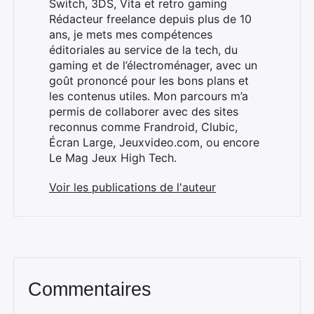
Switch, 3DS, Vita et retro gaming
Rédacteur freelance depuis plus de 10
ans, je mets mes compétences
éditoriales au service de la tech, du
gaming et de l’électroménager, avec un
goût prononcé pour les bons plans et
les contenus utiles. Mon parcours m’a
permis de collaborer avec des sites
reconnus comme Frandroid, Clubic,
Écran Large, Jeuxvideo.com, ou encore
Le Mag Jeux High Tech.
Voir les publications de l'auteur
Commentaires