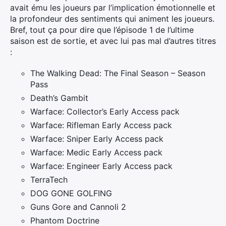
avait ému les joueurs par l’implication émotionnelle et
la profondeur des sentiments qui animent les joueurs.
Bref, tout ça pour dire que l’épisode 1 de l’ultime
saison est de sortie, et avec lui pas mal d’autres titres
:
The Walking Dead: The Final Season – Season
Pass
Death’s Gambit
Warface: Collector’s Early Access pack
Warface: Rifleman Early Access pack
Warface: Sniper Early Access pack
Warface: Medic Early Access pack
Warface: Engineer Early Access pack
TerraTech
DOG GONE GOLFING
Guns Gore and Cannoli 2
Phantom Doctrine