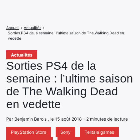
Accueil
›
Actualités
›
Sorties PS4 de la semaine : l’ultime saison de The Walking Dead en
vedette
Actualités
Sorties PS4 de la
semaine : l’ultime saison
de The Walking Dead
en vedette
Par Benjamin Barois , le 15 août 2018 - 2 minutes de lecture
PlayStation Store
Sony
Telltale games