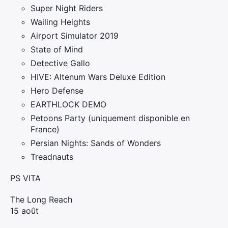
Super Night Riders
Wailing Heights
Airport Simulator 2019
State of Mind
Detective Gallo
HIVE: Altenum Wars Deluxe Edition
Hero Defense
EARTHLOCK DEMO
Petoons Party (uniquement disponible en
France)
Persian Nights: Sands of Wonders
Treadnauts
×
PS VITA
The Long Reach
15 août
Rechercher