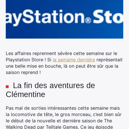
Les affaires reprennent sévère cette semaine sur le
Playstation Store ! Si
la semaine dernière
représentait
une belle mise en bouche, là on peut être sûr que la
saison reprend !
La fin des aventures de
Clémentine
Pas mal de sorties intéressantes cette semaine mais
la locomotive de tête, le gros morceau, c’est bien sûr
le début de la nouvelle et dernière saison de The
Walking Dead par Telltale Games. Ce jeu épisode