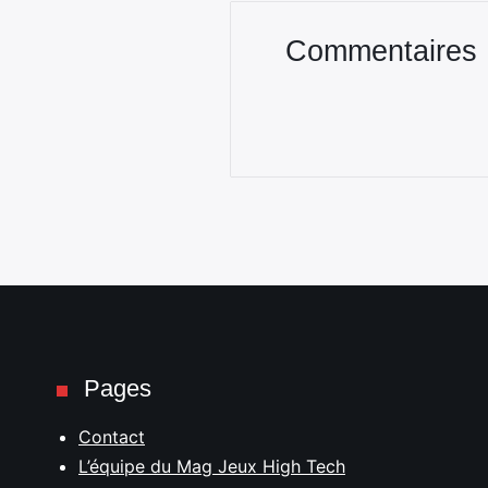
Commentaires
Pages
Contact
L’équipe du Mag Jeux High Tech