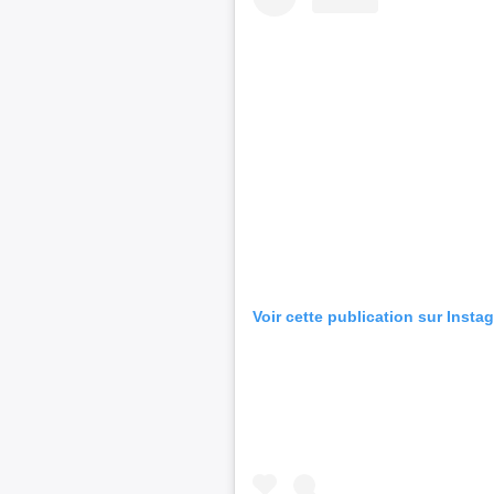
Voir cette publication sur Insta