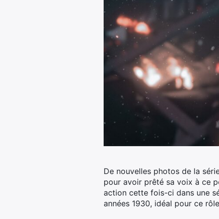
De nouvelles photos de la séri
pour avoir prêté sa voix à ce
action cette fois-ci dans une 
années 1930, idéal pour ce rôle