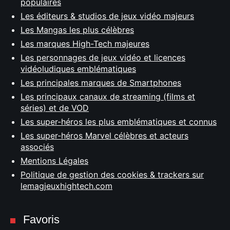
populaires
Les éditeurs & studios de jeux vidéo majeurs
Les Mangas les plus célèbres
Les marques High-Tech majeures
Les personnages de jeux vidéo et licences
vidéoludiques emblématiques
Les principales marques de Smartphones
Les principaux canaux de streaming (films et
séries) et de VOD
Les super-héros les plus emblématiques et connus
Les super-héros Marvel célèbres et acteurs
associés
Mentions Légales
Politique de gestion des cookies & trackers sur
lemagjeuxhightech.com
Favoris