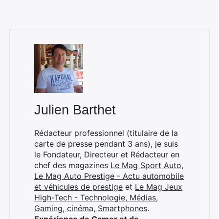
Rechercher
:
Julien Barthet
Rédacteur professionnel (titulaire de la
carte de presse pendant 3 ans), je suis
le Fondateur, Directeur et Rédacteur en
chef des magazines
Le Mag Sport Auto
,
Le Mag Auto Prestige - Actu automobile
et véhicules de prestige
et
Le Mag Jeux
High-Tech - Technologie, Médias,
Gaming, cinéma, Smartphones
.