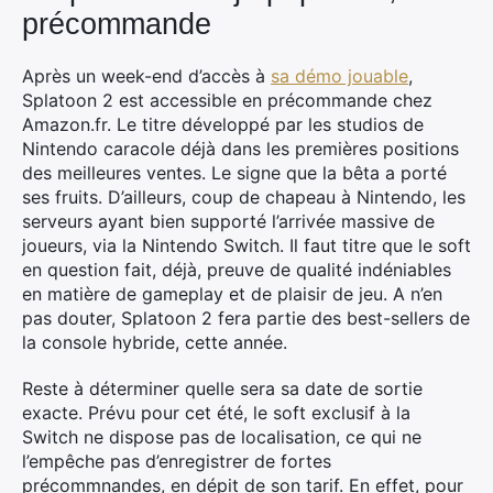
précommande
Après un week-end d’accès à
sa démo jouable
,
Splatoon 2 est accessible en précommande chez
Amazon.fr. Le titre développé par les studios de
Nintendo caracole déjà dans les premières positions
des meilleures ventes. Le signe que la bêta a porté
ses fruits. D’ailleurs, coup de chapeau à Nintendo, les
serveurs ayant bien supporté l’arrivée massive de
joueurs, via la Nintendo Switch. Il faut titre que le soft
en question fait, déjà, preuve de qualité indéniables
en matière de gameplay et de plaisir de jeu. A n’en
pas douter, Splatoon 2 fera partie des best-sellers de
la console hybride, cette année.
Reste à déterminer quelle sera sa date de sortie
exacte. Prévu pour cet été, le soft exclusif à la
Switch ne dispose pas de localisation, ce qui ne
l’empêche pas d’enregistrer de fortes
précommnandes, en dépit de son tarif. En effet, pour