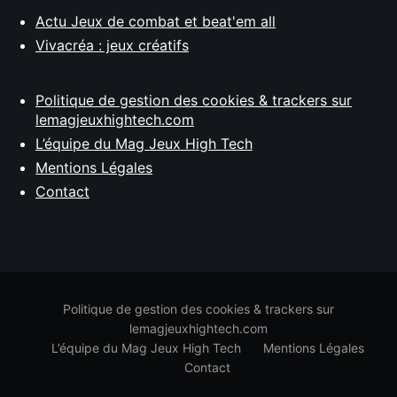
Actu Jeux de combat et beat'em all
Vivacréa : jeux créatifs
Politique de gestion des cookies & trackers sur
lemagjeuxhightech.com
L’équipe du Mag Jeux High Tech
Mentions Légales
Contact
Politique de gestion des cookies & trackers sur
lemagjeuxhightech.com
L’équipe du Mag Jeux High Tech
Mentions Légales
Contact