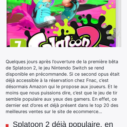
Quelques jours après l’ouverture de la première bêta
de Splatoon 2, le jeu Nintendo Switch se rend
disponible en précommande.
Si ce second opus était
déjà accessible à la réservation chez Fnac, c’est
désormais Amazon qui le propose aux joueurs. Et le
moins que nous puissions dire, c’est que le jeu de tir
semble populaire aux yeux des gamers. En effet, ce
dernier est d’ores et déjà présent dans le top 20 des
meilleures ventes sur le site de ecommerce…
Splatoon 2 déjà populaire, en