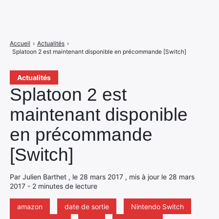
Accueil
›
Actualités
›
Splatoon 2 est maintenant disponible en précommande [Switch]
Actualités
Splatoon 2 est
maintenant disponible
en précommande
[Switch]
Par Julien Barthet , le 28 mars 2017 , mis à jour le 28 mars
2017 - 2 minutes de lecture
amazon
date de sortie
Nintendo Switch