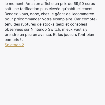
le moment, Amazon affiche un prix de 69,90 euros
soit une tarification plus élevée qu’habituellement.
Rendez-vous, donc, chez le géant de l’ecommerce
pour précommander votre exemplaire. Car compte-
tenu des ruptures de stocks (jeux et consoles)
observées sur Nintendo Switch, mieux vaut s’y
prendre un peu en avance. Et les joueurs l’ont bien
compris ! :
Splatoon 2
×