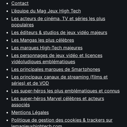
Contact
L’équipe du Mag Jeux High Tech
Les acteurs de cinéma, TV et séries les plus
populaires
Les éditeurs & studios de jeux vidéo majeurs
Les Mangas les plus célèbres
Les marques High-Tech majeures
Les personnages de jeux vidéo et licences
vidéoludiques emblématiques
Les principales marques de Smartphones
Les principaux canaux de streaming (films et
séries) et de VOD
Les super-héros les plus emblématiques et connus
Les super-héros Marvel célèbres et acteurs
associés
Mentions Légales
Politique de gestion des cookies & trackers sur
lemagjeuxhightech.com