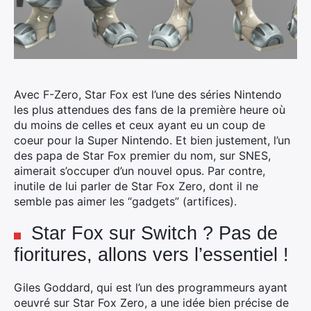
Avec F-Zero, Star Fox est l’une des séries Nintendo
les plus attendues des fans de la première heure où
du moins de celles et ceux ayant eu un coup de
coeur pour la Super Nintendo.
Et bien justement, l’un
des papa de Star Fox premier du nom, sur SNES,
aimerait s’occuper d’un nouvel opus. Par contre,
inutile de lui parler de Star Fox Zero, dont il ne
semble pas aimer les “gadgets” (artifices).
Star Fox sur Switch ? Pas de
fioritures, allons vers l’essentiel !
Giles Goddard, qui est l’un des programmeurs ayant
oeuvré sur Star Fox Zero, a une idée bien précise de