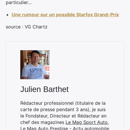
particulier…
Une rumeur sur un possible Starfox Grand-Prix
Rechercher
source : VG Chartz
:
Julien Barthet
Rédacteur professionnel (titulaire de la
carte de presse pendant 3 ans), je suis
le Fondateur, Directeur et Rédacteur en
chef des magazines
Le Mag Sport Auto
,
Le Mag Auto Prestige - Actu automobile