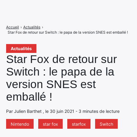
Accueil
›
Actualités
›
Star Fox de retour sur Switch : le papa de la version SNES est emballé !
Actualités
Star Fox de retour sur
Switch : le papa de la
version SNES est
emballé !
Par Julien Barthet , le 30 juin 2021 - 3 minutes de lecture
Nintendo
star fox
starfox
Switch