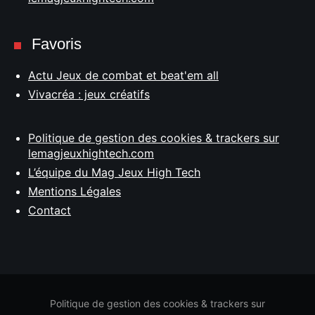
Favoris
Actu Jeux de combat et beat'em all
Vivacréa : jeux créatifs
Politique de gestion des cookies & trackers sur
lemagjeuxhightech.com
L’équipe du Mag Jeux High Tech
Mentions Légales
Contact
Politique de gestion des cookies & trackers sur