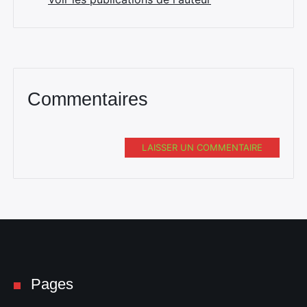
Commentaires
LAISSER UN COMMENTAIRE
Pages