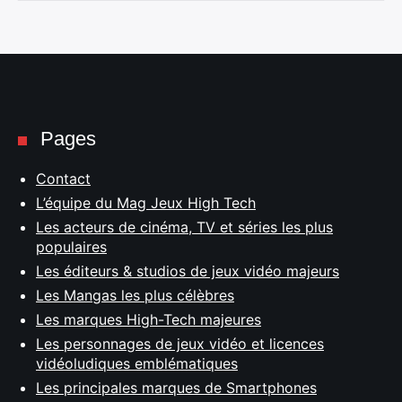
Pages
Contact
L’équipe du Mag Jeux High Tech
Les acteurs de cinéma, TV et séries les plus
populaires
Les éditeurs & studios de jeux vidéo majeurs
Les Mangas les plus célèbres
Les marques High-Tech majeures
Les personnages de jeux vidéo et licences
vidéoludiques emblématiques
Les principales marques de Smartphones