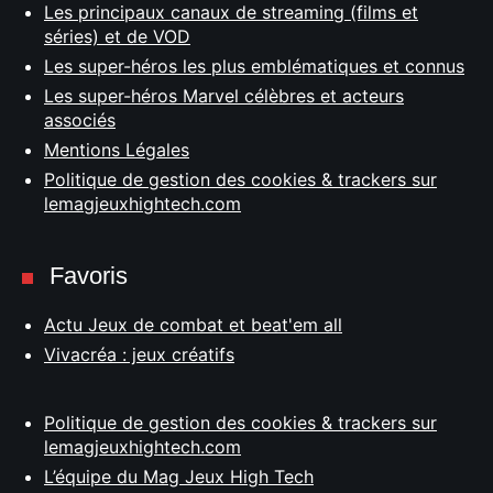
Les principaux canaux de streaming (films et
séries) et de VOD
Les super-héros les plus emblématiques et connus
Les super-héros Marvel célèbres et acteurs
associés
Mentions Légales
Politique de gestion des cookies & trackers sur
lemagjeuxhightech.com
Favoris
Actu Jeux de combat et beat'em all
Vivacréa : jeux créatifs
Politique de gestion des cookies & trackers sur
lemagjeuxhightech.com
L’équipe du Mag Jeux High Tech