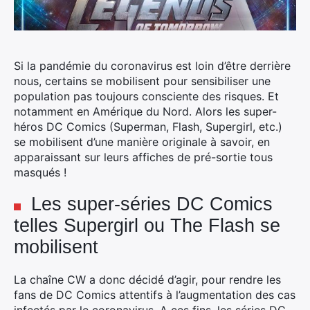
Si la pandémie du coronavirus est loin d’être derrière
nous, certains se mobilisent pour sensibiliser une
population pas toujours consciente des risques.
Et
notamment en Amérique du Nord. Alors les super-
héros DC Comics (Superman, Flash, Supergirl, etc.)
se mobilisent d’une manière originale à savoir, en
apparaissant sur leurs affiches de pré-sortie tous
masqués !
Les super-séries DC Comics
telles Supergirl ou The Flash se
mobilisent
La chaîne CW a donc décidé d’agir, pour rendre les
fans de DC Comics attentifs à l’augmentation des cas