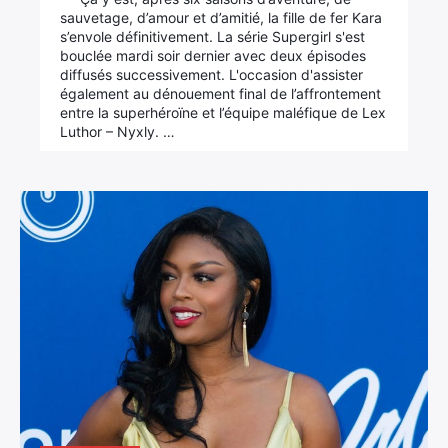
sauvetage, d’amour et d’amitié, la fille de fer Kara
s’envole définitivement. La série Supergirl s'est
bouclée mardi soir dernier avec deux épisodes
diffusés successivement. L'occasion d'assister
également au dénouement final de l’affrontement
entre la superhéroïne et l’équipe maléfique de Lex
Luthor – Nyxly. …