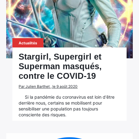
Actualités
Stargirl, Supergirl et
Superman masqués,
contre le COVID-19
Par Julien Barthet , le 9 août 2020
Si la pandémie du coronavirus est loin d'être
derrière nous, certains se mobilisent pour
sensibiliser une population pas toujours
consciente des risques.