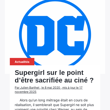
Actualités
Supergirl sur le point
d’être sacrifiée au ciné ?
Par Julien Barthet , le 8 mai 2020 , mis à jour le 17
novembre 2025
Alors qu'un long métrage était en cours de
réalisation, il semblerait que Supergirl ne soit plus
vraiment une priorité chez Warner, au sein de