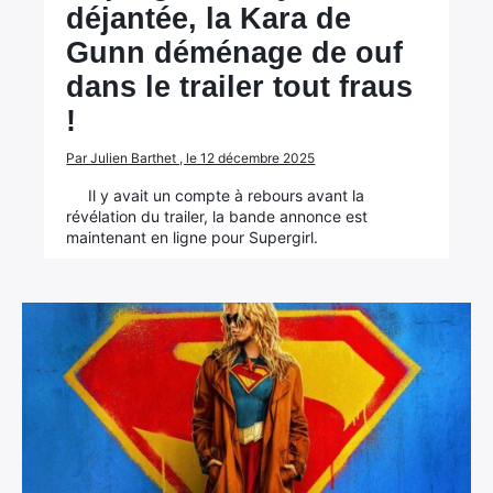
déjantée, la Kara de
Gunn déménage de ouf
dans le trailer tout fraus
!
Par Julien Barthet , le 12 décembre 2025
Il y avait un compte à rebours avant la
révélation du trailer, la bande annonce est
maintenant en ligne pour Supergirl.