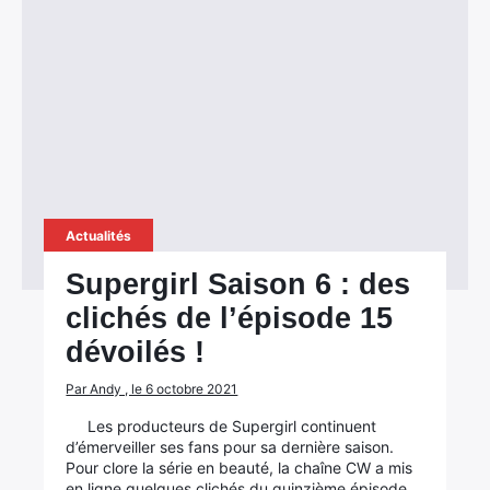
Actualités
Supergirl Saison 6 : des
clichés de l’épisode 15
dévoilés !
Par Andy , le 6 octobre 2021
Les producteurs de Supergirl continuent
d’émerveiller ses fans pour sa dernière saison.
Pour clore la série en beauté, la chaîne CW a mis
en ligne quelques clichés du quinzième épisode