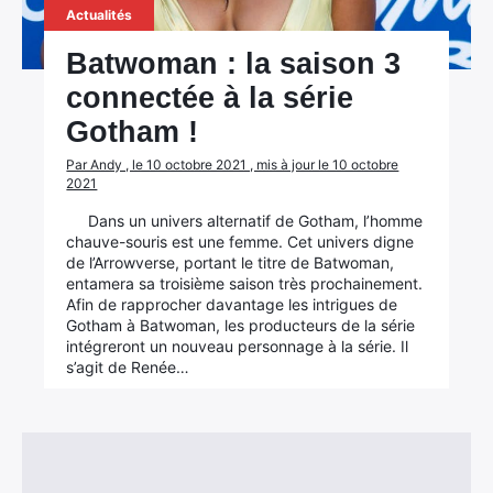
Actualités
Batwoman : la saison 3
×
connectée à la série
Gotham !
Par Andy , le 10 octobre 2021 , mis à jour le 10 octobre
2021
Rechercher
Dans un univers alternatif de Gotham, l’homme
:
chauve-souris est une femme. Cet univers digne
de l’Arrowverse, portant le titre de Batwoman,
entamera sa troisième saison très prochainement.
Afin de rapprocher davantage les intrigues de
Gotham à Batwoman, les producteurs de la série
intégreront un nouveau personnage à la série. Il
s’agit de Renée…