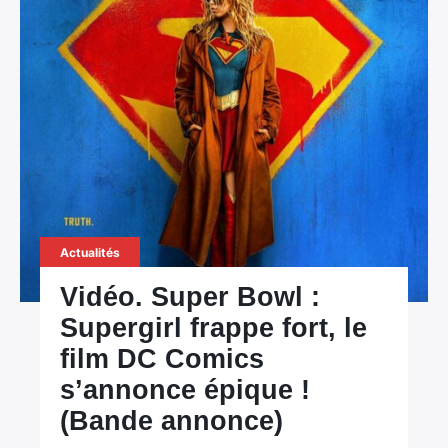
Actualités
Vidéo. Super Bowl :
Supergirl frappe fort, le
film DC Comics
s’annonce épique !
(Bande annonce)