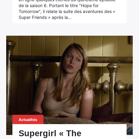
de la saison 6. Portant le titre "Hope for
Tomorrow", il relate la suite des aventures des «
Super Friends » après la…
Actualités
Supergirl « The