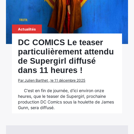
Actualités
DC COMICS Le teaser
particulièrement attendu
de Supergirl diffusé
dans 11 heures !
Par Julien Barthet , le 11 décembre 2025
C'est en fin de journée, d'ici environ onze
heures, que le teaser de Supergirl, prochaine
production DC Comics sous la houlette de James
Gunn, sera diffusé.