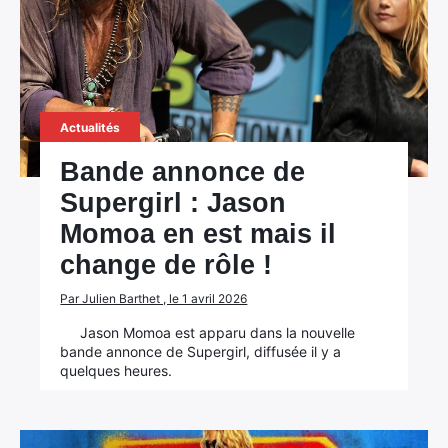
Actualités
Bande annonce de
Supergirl : Jason
Momoa en est mais il
change de rôle !
Par Julien Barthet , le 1 avril 2026
Jason Momoa est apparu dans la nouvelle
bande annonce de Supergirl, diffusée il y a
quelques heures.