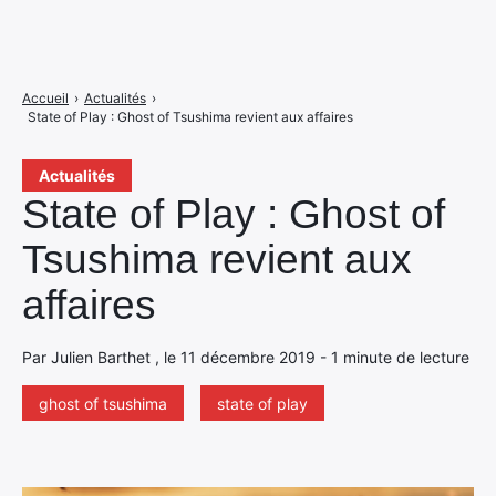
Accueil
›
Actualités
›
State of Play : Ghost of Tsushima revient aux affaires
Actualités
State of Play : Ghost of
Tsushima revient aux
affaires
Par Julien Barthet , le 11 décembre 2019 - 1 minute de lecture
ghost of tsushima
state of play