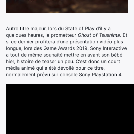
Autre titre majeur, lors du State of Play d’il y a
quelques heures, le prometteur
Ghost of Tsushima
.
Et
si ce dernier profitera d’une présentation vidéo plus
longue, lors des Game Awards 2019, Sony Interactive
a tout de même souhaité mettre en avant son bébé
hier, histoire de teaser un peu. C’est donc un court
média animé qui a été dévoilé pour ce titre,
normalement prévu sur console Sony Playstation 4.