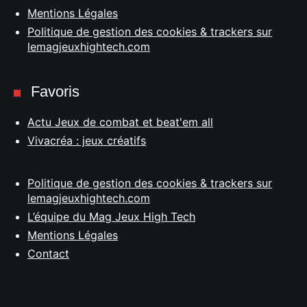
Mentions Légales
Politique de gestion des cookies & trackers sur
lemagjeuxhightech.com
Favoris
Actu Jeux de combat et beat'em all
Vivacréa : jeux créatifs
Politique de gestion des cookies & trackers sur
lemagjeuxhightech.com
L’équipe du Mag Jeux High Tech
Mentions Légales
Contact