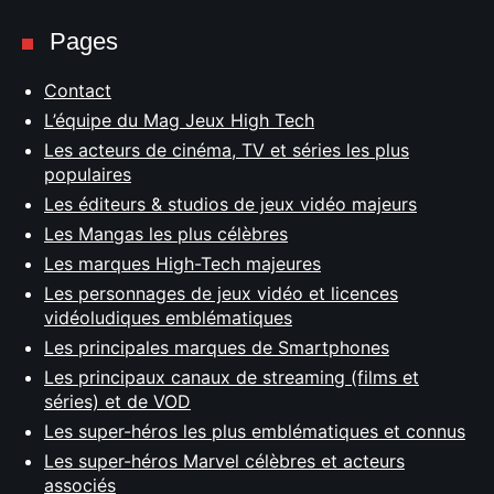
Pages
Contact
L’équipe du Mag Jeux High Tech
Les acteurs de cinéma, TV et séries les plus
populaires
Les éditeurs & studios de jeux vidéo majeurs
Les Mangas les plus célèbres
Les marques High-Tech majeures
Les personnages de jeux vidéo et licences
vidéoludiques emblématiques
Les principales marques de Smartphones
Les principaux canaux de streaming (films et
séries) et de VOD
Les super-héros les plus emblématiques et connus
Les super-héros Marvel célèbres et acteurs
associés