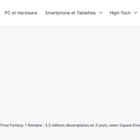
PC et Hardware
Smartphone et Tablettes
High-Tech
Final Fantasy 7 Remake : 3,5 millions d’exemplaires en 3 jours, selon Square Enix