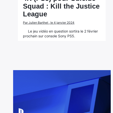
Squad : Kill the Justice
League
Par Julien Barthet , le 4 janvier 2024
Le jeu vidéo en question sortira le 2 février
prochain sur console Sony PS5.