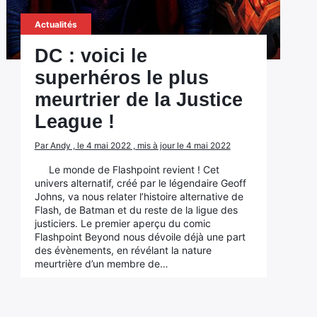
Actualités
DC : voici le
superhéros le plus
meurtrier de la Justice
League !
Par Andy , le 4 mai 2022 , mis à jour le 4 mai 2022
Le monde de Flashpoint revient ! Cet
univers alternatif, créé par le légendaire Geoff
Johns, va nous relater l’histoire alternative de
Flash, de Batman et du reste de la ligue des
justiciers. Le premier aperçu du comic
Flashpoint Beyond nous dévoile déjà une part
des évènements, en révélant la nature
meurtrière d’un membre de…