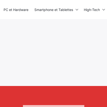
PC et Hardware
Smartphone et Tablettes
High-Tech