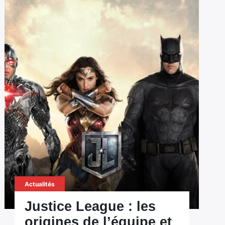
Actualités
Justice League : les
origines de l’équipe et