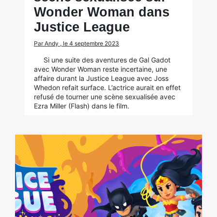
Wonder Woman dans
Justice League
Par Andy , le 4 septembre 2023
Si une suite des aventures de Gal Gadot
avec Wonder Woman reste incertaine, une
affaire durant la Justice League avec Joss
Whedon refait surface. L’actrice aurait en effet
refusé de tourner une scène sexualisée avec
Ezra Miller (Flash) dans le film.