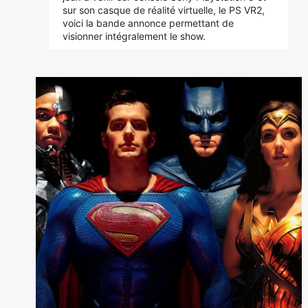
sur son casque de réalité virtuelle, le PS VR2,
voici la bande annonce permettant de
visionner intégralement le show.