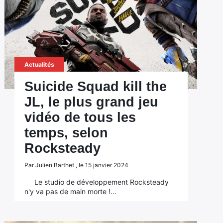
Actualités
Suicide Squad kill the
JL, le plus grand jeu
vidéo de tous les
temps, selon
Rocksteady
Par Julien Barthet , le 15 janvier 2024
Le studio de développement Rocksteady
n'y va pas de main morte !…