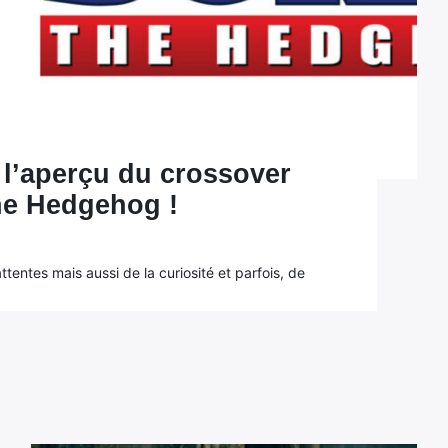
 l’aperçu du crossover
he Hedgehog !
tentes mais aussi de la curiosité et parfois, de