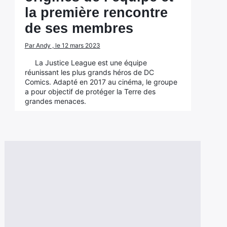
la première rencontre
de ses membres
Par Andy , le 12 mars 2023
La Justice League est une équipe
réunissant les plus grands héros de DC
Comics. Adapté en 2017 au cinéma, le groupe
a pour objectif de protéger la Terre des
grandes menaces.