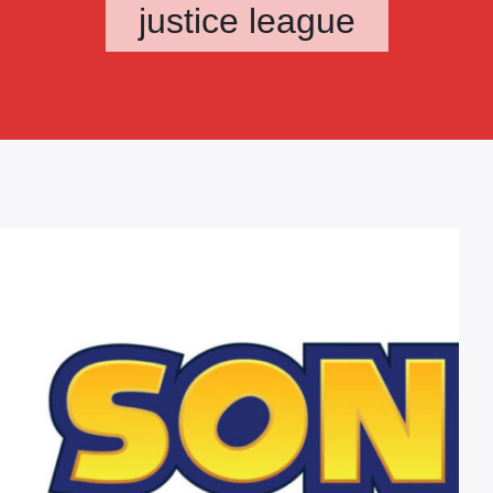
justice league