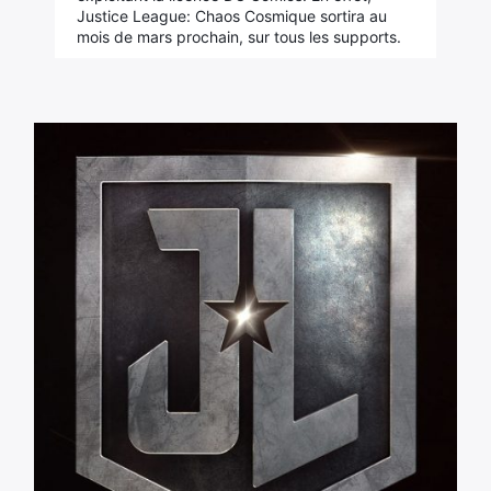
Justice League: Chaos Cosmique sortira au
mois de mars prochain, sur tous les supports.