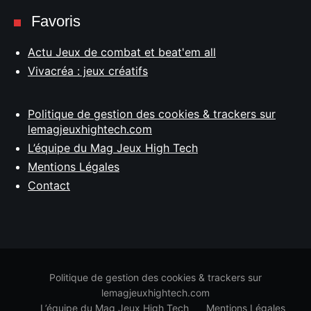
Favoris
Actu Jeux de combat et beat'em all
Vivacréa : jeux créatifs
Politique de gestion des cookies & trackers sur
lemagjeuxhightech.com
L’équipe du Mag Jeux High Tech
Mentions Légales
Contact
Politique de gestion des cookies & trackers sur
lemagjeuxhightech.com
L’équipe du Mag Jeux High Tech
Mentions Légales