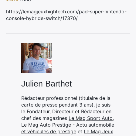
https://lemagjeuxhightech.com/pad-super-nintendo-
console-hybride-switch/17370/
×
Julien Barthet
Rechercher
:
Rédacteur professionnel (titulaire de la
carte de presse pendant 3 ans), je suis
le Fondateur, Directeur et Rédacteur en
chef des magazines
Le Mag Sport Auto
,
Le Mag Auto Prestige - Actu automobile
et véhicules de prestige
et
Le Mag Jeux