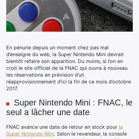
En pénurie depuis un moment chez pas mal
d’enseigne du web, la Super Nintendo Mini devrait
bientôt refaire son apparition.
Du moins, si l’on en
croit le site officiel de la FNAC qui ouvre à nouveau
les réservations en prévision d’un
réapprovisionnement d’ici la fin de ce mois d’octobre
2017.
Super Nintendo Mini : FNAC, le
seul a lâcher une date
FNAC avance une date de retour en stock pour
la
Super Nintendo Mini
. Selon le revendeur, la console