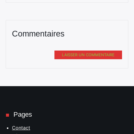
Commentaires
LAISSER UN COMMENTAIRE
Pages
Contact