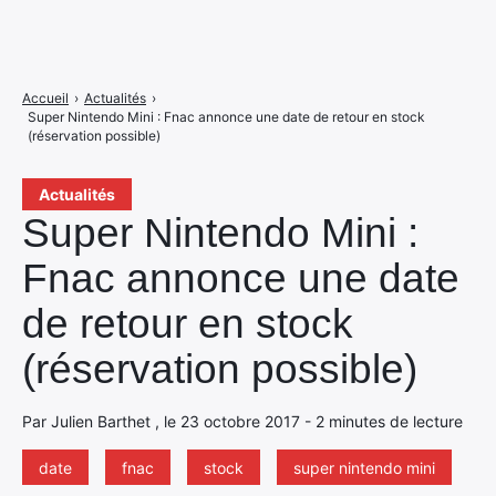
Accueil
›
Actualités
›
Super Nintendo Mini : Fnac annonce une date de retour en stock
(réservation possible)
Actualités
Super Nintendo Mini :
Fnac annonce une date
de retour en stock
(réservation possible)
Par Julien Barthet , le 23 octobre 2017 - 2 minutes de lecture
date
fnac
stock
super nintendo mini