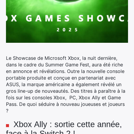
Le Showcase de Microsoft Xbox, la nuit dernière,
dans le cadre du Summer Game Fest, aura été riche
en annonce et révélations.
Outre la nouvelle console
portable produite et conçue en partenariat avec
ASUS, la marque américaine a également révélé un
gros line-up de nouveautés. Des titres à paraître à la
fois sur les consoles Xbox, PC, Xbox Ally et Game
Pass. De quoi séduire à nouveau joueuses et joueurs
?
Xbox Ally : sortie cette année,
face à la Switch 2 !