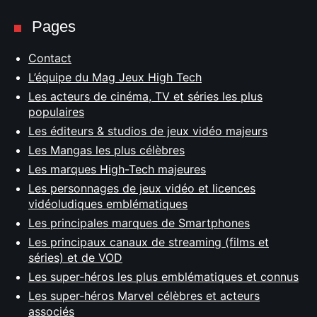
Pages
Contact
L’équipe du Mag Jeux High Tech
Les acteurs de cinéma, TV et séries les plus
populaires
Les éditeurs & studios de jeux vidéo majeurs
Les Mangas les plus célèbres
Les marques High-Tech majeures
Les personnages de jeux vidéo et licences
vidéoludiques emblématiques
Les principales marques de Smartphones
Les principaux canaux de streaming (films et
séries) et de VOD
Les super-héros les plus emblématiques et connus
Les super-héros Marvel célèbres et acteurs
associés