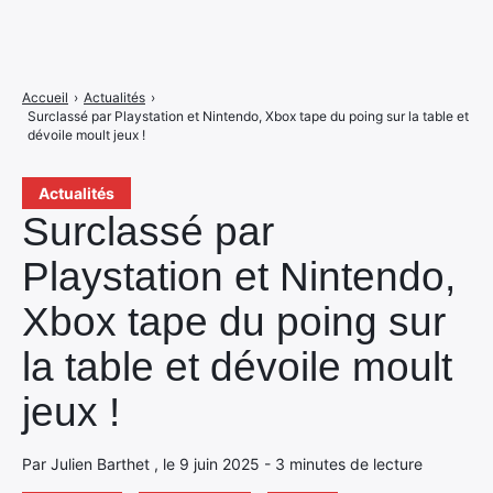
Accueil
›
Actualités
›
Surclassé par Playstation et Nintendo, Xbox tape du poing sur la table et
dévoile moult jeux !
Actualités
Surclassé par
Playstation et Nintendo,
Xbox tape du poing sur
la table et dévoile moult
jeux !
Par Julien Barthet , le 9 juin 2025 - 3 minutes de lecture