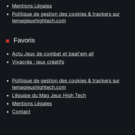
Mentions Légales
Politique de gestion des cookies & trackers sur
lemagjeuxhightech.com
Favoris
Actu Jeux de combat et beat'em all
Vivacréa : jeux créatifs
Politique de gestion des cookies & trackers sur
lemagjeuxhightech.com
L’équipe du Mag Jeux High Tech
Mentions Légales
Contact