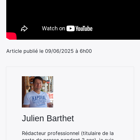
Article publié le 09/06/2025 à 6h00
Julien Barthet
Rédacteur professionnel (titulaire de la