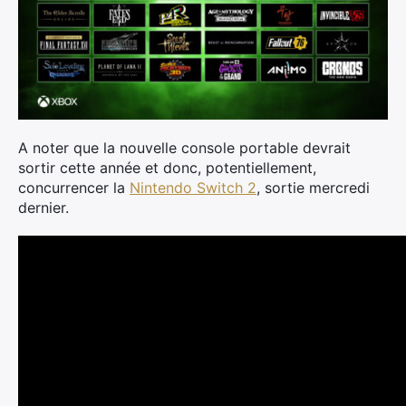
A noter que la nouvelle console portable devrait
sortir cette année et donc, potentiellement,
concurrencer la
Nintendo Switch 2
, sortie mercredi
dernier.