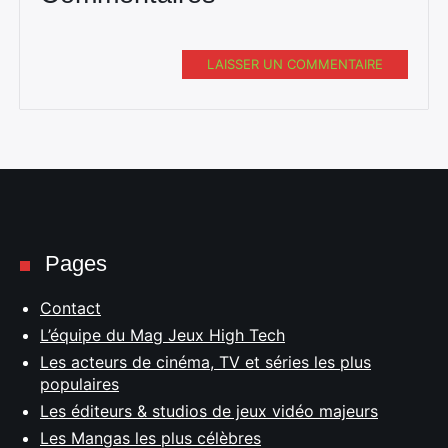
LAISSER UN COMMENTAIRE
Pages
Contact
L’équipe du Mag Jeux High Tech
Les acteurs de cinéma, TV et séries les plus
populaires
Les éditeurs & studios de jeux vidéo majeurs
Les Mangas les plus célèbres