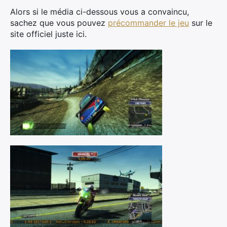
Alors si le média ci-dessous vous a convaincu,
sachez que vous pouvez
précommander le jeu
sur le
site officiel juste ici.