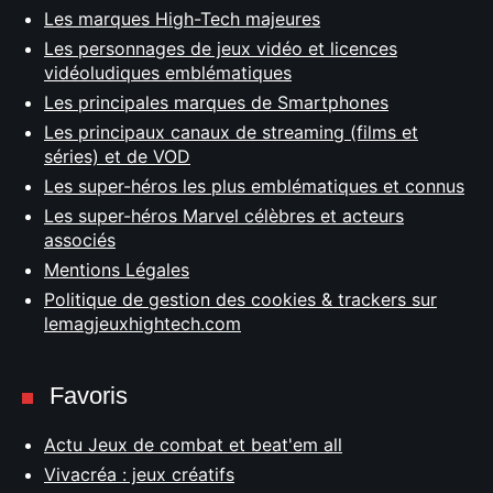
Les marques High-Tech majeures
Les personnages de jeux vidéo et licences
vidéoludiques emblématiques
Les principales marques de Smartphones
Les principaux canaux de streaming (films et
séries) et de VOD
Les super-héros les plus emblématiques et connus
Les super-héros Marvel célèbres et acteurs
associés
Mentions Légales
Politique de gestion des cookies & trackers sur
lemagjeuxhightech.com
Favoris
Actu Jeux de combat et beat'em all
Vivacréa : jeux créatifs