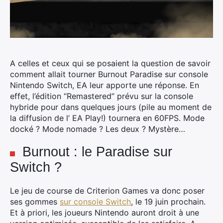
A celles et ceux qui se posaient la question de savoir
comment allait tourner Burnout Paradise sur console
Nintendo Switch, EA leur apporte une réponse. En
effet, l’édition “Remastered” prévu sur la console
hybride pour dans quelques jours (pile au moment de
la diffusion de l’ EA Play!) tournera en 60FPS.
Mode
docké ? Mode nomade ? Les deux ? Mystère…
Burnout : le Paradise sur
Switch ?
Le jeu de course de Criterion Games va donc poser
ses gommes
sur console Switch
, le 19 juin prochain.
Et à priori, les joueurs Nintendo auront droit à une