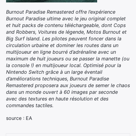
Burnout Paradise Remastered offre l’expérience
Burnout Paradise ultime avec le jeu original complet
et huit packs de contenu téléchargeable, dont Cops
and Robbers, Voitures de légende, Motos Burnout et
Big Surf Island. Les pilotes peuvent foncer dans la
circulation urbaine et dominer les routes dans un
multijoueur en ligne bourré d’adrénaline avec un
maximum de huit joueurs ou se passer la manette (ou
la console !) en multijoueur local. Optimisé pour la
Nintendo Switch grâce à un large éventail
d’améliorations techniques, Burnout Paradise
Remastered proposera aux joueurs de semer le chaos
dans un monde ouvert à 60 images par seconde
avec des textures en haute résolution et des
commandes tactiles.
source : EA