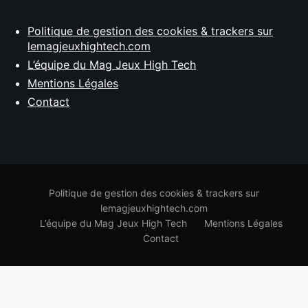
Politique de gestion des cookies & trackers sur
lemagjeuxhightech.com
L’équipe du Mag Jeux High Tech
Mentions Légales
Contact
Politique de gestion des cookies & trackers sur
lemagjeuxhightech.com
L’équipe du Mag Jeux High Tech
Mentions Légales
Contact