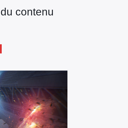
 du contenu