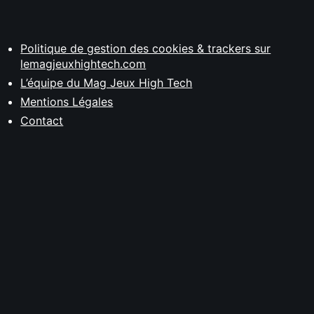
Politique de gestion des cookies & trackers sur
lemagjeuxhightech.com
L’équipe du Mag Jeux High Tech
Mentions Légales
Contact