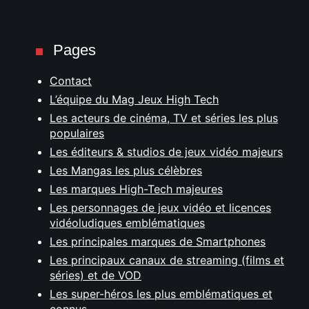
Pages
Contact
L’équipe du Mag Jeux High Tech
Les acteurs de cinéma, TV et séries les plus
populaires
Les éditeurs & studios de jeux vidéo majeurs
Les Mangas les plus célèbres
Les marques High-Tech majeures
Les personnages de jeux vidéo et licences
vidéoludiques emblématiques
Les principales marques de Smartphones
Les principaux canaux de streaming (films et
séries) et de VOD
Les super-héros les plus emblématiques et