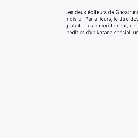
Les deux éditeurs de Ghostru
mois-ci. Par ailleurs, le titre
gratuit. Plus concrètement, cel
inédit et d’un katana spécial, 