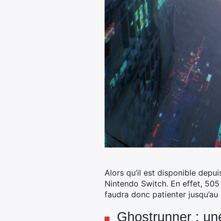
Alors qu’il est disponible depu
Nintendo Switch. En effet, 505 
faudra donc patienter jusqu’au
Ghostrunner : un