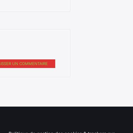
AISSER UN COMMENTAIRE