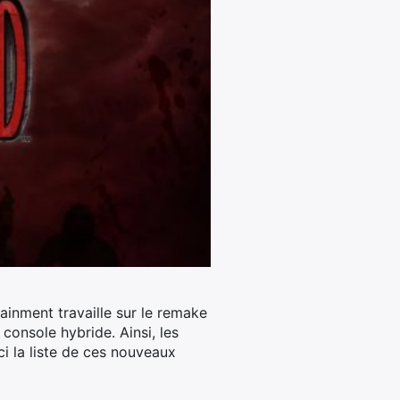
tainment travaille sur le remake
 console hybride.
Ainsi, les
ci la liste de ces nouveaux