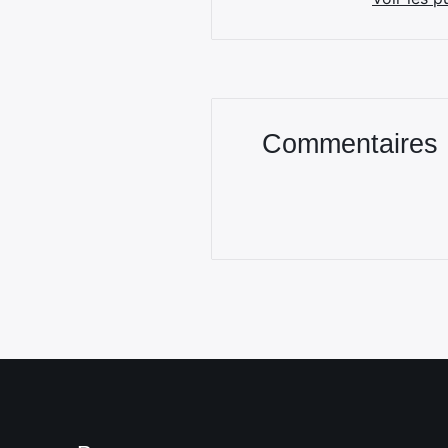
Commentaires