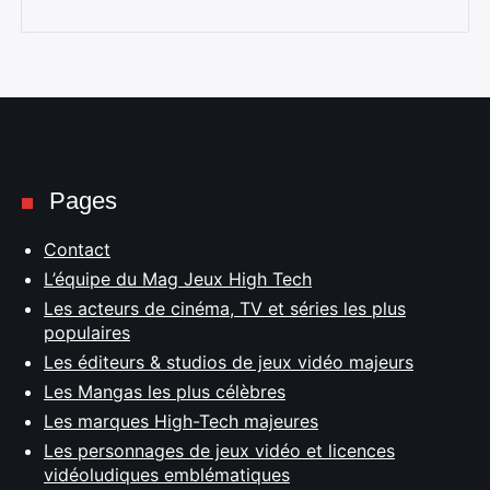
Pages
Contact
L’équipe du Mag Jeux High Tech
Les acteurs de cinéma, TV et séries les plus
populaires
Les éditeurs & studios de jeux vidéo majeurs
Les Mangas les plus célèbres
Les marques High-Tech majeures
Les personnages de jeux vidéo et licences
vidéoludiques emblématiques