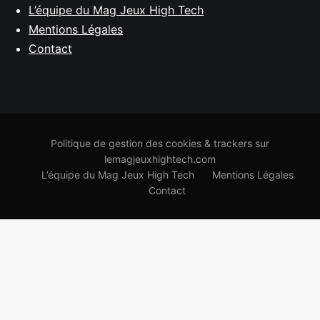
L’équipe du Mag Jeux High Tech
Mentions Légales
Contact
Politique de gestion des cookies & trackers sur
lemagjeuxhightech.com
L’équipe du Mag Jeux High Tech
Mentions Légales
Contact