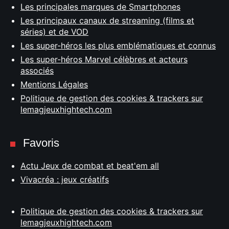
Les principales marques de Smartphones
Les principaux canaux de streaming (films et
séries) et de VOD
Les super-héros les plus emblématiques et connus
Les super-héros Marvel célèbres et acteurs
associés
Mentions Légales
Politique de gestion des cookies & trackers sur
lemagjeuxhightech.com
Favoris
Actu Jeux de combat et beat'em all
Vivacréa : jeux créatifs
Politique de gestion des cookies & trackers sur
lemagjeuxhightech.com