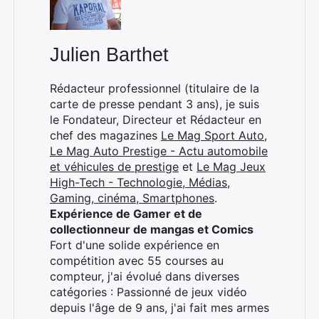
Julien Barthet
Rédacteur professionnel (titulaire de la
carte de presse pendant 3 ans), je suis
le Fondateur, Directeur et Rédacteur en
chef des magazines
Le Mag Sport Auto
,
Le Mag Auto Prestige - Actu automobile
et véhicules de prestige
et
Le Mag Jeux
High-Tech - Technologie, Médias,
Gaming, cinéma, Smartphones
.
Expérience de Gamer et de
collectionneur de mangas et Comics
Fort d'une solide expérience en
compétition avec 55 courses au
compteur, j'ai évolué dans diverses
catégories : Passionné de jeux vidéo
depuis l'âge de 9 ans, j'ai fait mes armes