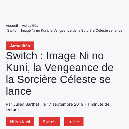
Accueil
›
Actualités
›
Switch : Image Ni no Kuni, la Vengeance de la Sorcière Céleste se lance
Actualités
Switch : Image Ni no
Kuni, la Vengeance de
la Sorcière Céleste se
lance
Par Julien Barthet , le 17 septembre 2019 - 1 minute de
lecture
Ni No Kuni
Switch
trailer