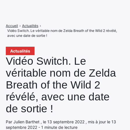
Accueil
›
Actualités
›
Vidéo Switch. Le véritable nom de Zelda Breath of the Wild 2 révélé,
avec une date de sortie !
Actualités
Vidéo Switch. Le
véritable nom de Zelda
Breath of the Wild 2
révélé, avec une date
de sortie !
Par Julien Barthet , le 13 septembre 2022 , mis à jour le 13
septembre 2022 - 1 minute de lecture