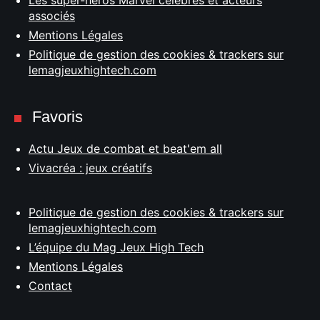
Les super-héros Marvel célèbres et acteurs
associés
Mentions Légales
Politique de gestion des cookies & trackers sur
lemagjeuxhightech.com
Favoris
Actu Jeux de combat et beat'em all
Vivacréa : jeux créatifs
Politique de gestion des cookies & trackers sur
lemagjeuxhightech.com
L’équipe du Mag Jeux High Tech
Mentions Légales
Contact