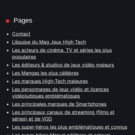
Pages
Contact
L’équipe du Mag Jeux High Tech
Les acteurs de cinéma, TV et séries les plus
populaires
Les éditeurs & studios de jeux vidéo majeurs
Les Mangas les plus célèbres
Les marques High-Tech majeures
Les personnages de jeux vidéo et licences
vidéoludiques emblématiques
Les principales marques de Smartphones
Les principaux canaux de streaming (films et
séries) et de VOD
Les super-héros les plus emblématiques et connus