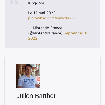
Kingdom.
Le 12 mai 2023.
pic.twitter.com/sahRtPiXGB
— Nintendo France
(@NintendoFrance)
September 13,
2022
Julien Barthet