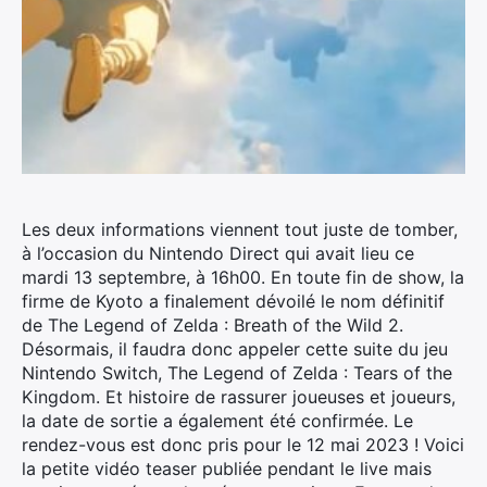
Les deux informations viennent tout juste de tomber,
à l’occasion du Nintendo Direct qui avait lieu ce
mardi 13 septembre, à 16h00. En toute fin de show, la
firme de Kyoto a finalement dévoilé le nom définitif
de The Legend of Zelda : Breath of the Wild 2.
Désormais, il faudra donc appeler cette suite du jeu
Nintendo Switch, The Legend of Zelda : Tears of the
Kingdom. Et histoire de rassurer joueuses et joueurs,
la date de sortie a également été confirmée. Le
rendez-vous est donc pris pour le 12 mai 2023 ! Voici
la petite vidéo teaser publiée pendant le live mais