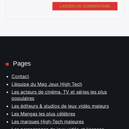
LAISSER UN COMMENTAIRE
Pages
Contact
L’équipe du Mag Jeux High Tech
Les acteurs de cinéma, TV et séries les plus
populaires
Les éditeurs & studios de jeux vidéo majeurs
Les Mangas les plus célèbres
Les marques High-Tech majeures