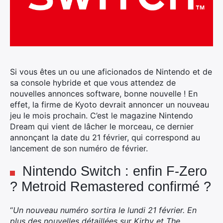
Si vous êtes un ou une aficionados de Nintendo et de
sa console hybride et que vous attendez de
nouvelles annonces software, bonne nouvelle ! En
effet, la firme de Kyoto devrait annoncer un nouveau
jeu le mois prochain.
C’est le magazine Nintendo
Dream qui vient de lâcher le morceau, ce dernier
annonçant la date du 21 février, qui correspond au
lancement de son numéro de février.
Nintendo Switch : enfin F-Zero
? Metroid Remastered confirmé ?
“
Un nouveau numéro sortira le lundi 21 février. En
plus des nouvelles détaillées sur Kirby et The