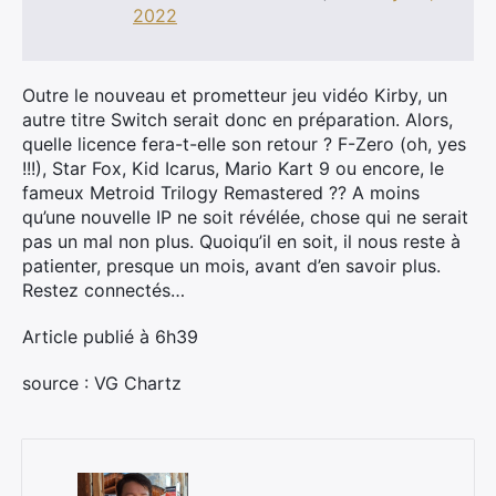
2022
Outre le nouveau et prometteur jeu vidéo Kirby, un
autre titre Switch serait donc en préparation. Alors,
quelle licence fera-t-elle son retour ? F-Zero (oh, yes
!!!), Star Fox, Kid Icarus, Mario Kart 9 ou encore, le
fameux Metroid Trilogy Remastered ?? A moins
qu’une nouvelle IP ne soit révélée, chose qui ne serait
pas un mal non plus. Quoiqu’il en soit, il nous reste à
patienter, presque un mois, avant d’en savoir plus.
Restez connectés…
Article publié à 6h39
×
source : VG Chartz
Rechercher