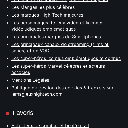
Les Mangas les plus célèbres
Les marques High-Tech majeures
Les personnages de jeux vidéo et licences
vidéoludiques emblématiques
Les principales marques de Smartphones
Les principaux canaux de streaming (films et
séries) et de VOD
Les super-héros les plus emblématiques et connus
Les super-héros Marvel célèbres et acteurs
associés
Mentions Légales
Politique de gestion des cookies & trackers sur
lemagjeuxhightech.com
Favoris
Actu Jeux de combat et beat'em all