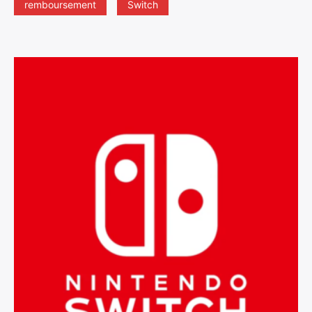
remboursement
Switch