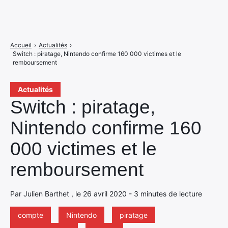
Accueil
›
Actualités
›
Switch : piratage, Nintendo confirme 160 000 victimes et le
remboursement
Actualités
Switch : piratage,
Nintendo confirme 160
000 victimes et le
remboursement
Par Julien Barthet , le 26 avril 2020 - 3 minutes de lecture
compte
Nintendo
piratage