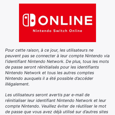
Pour cette raison, à ce jour, les utilisateurs ne
peuvent pas se connecter à leur compte Nintendo via
l’identifiant Nintendo Network. De plus, tous les mots
de passe seront réinitialisés pour les identifiants
Nintendo Network et tous les autres comptes
Nintendo auxquels il a été possible d’accéder
illégalement.
Les utilisateurs seront avertis par e-mail de
réinitialiser leur identifiant Nintendo Network et leur
compte Nintendo. Veuillez éviter de réutiliser le mot
de passe que vous avez déjà utilisé sur d’autres sites