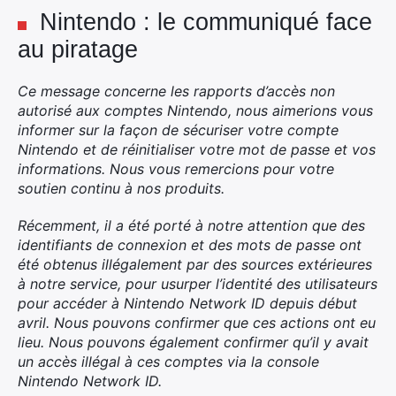
Nintendo : le communiqué face
au piratage
Ce message concerne les rapports d’accès non
autorisé aux comptes Nintendo, nous aimerions vous
informer sur la façon de sécuriser votre compte
Nintendo et de réinitialiser votre mot de passe et vos
informations. Nous vous remercions pour votre
soutien continu à nos produits.
Récemment, il a été porté à notre attention que des
identifiants de connexion et des mots de passe ont
été obtenus illégalement par des sources extérieures
à notre service, pour usurper l’identité des utilisateurs
pour accéder à Nintendo Network ID depuis début
avril. Nous pouvons confirmer que ces actions ont eu
lieu. Nous pouvons également confirmer qu’il y avait
un accès illégal à ces comptes via la console
Nintendo Network ID.