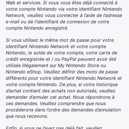
Web et services. Si vous vous êtes déjà connecté à
votre compte Nintendo via votre identifiant Nintendo
Network, veuillez vous connecter à l’aide de l’adresse
e-mail ou de l’identifiant de connexion de votre
compte Nintendo enregistré.
Si vous utilisez le même mot de passe pour votre
identifiant Nintendo Network et votre compte
Nintendo, le solde de votre compte, votre carte de
crédit enregistrée et / ou PayPal peuvent avoir été
utilisés illégalement sur My Nintendo Store ou
Nintendo eShop. Veuillez définir des mots de passe
différents pour votre identifiant Nintendo Network et
votre compte Nintendo. De plus, si votre historique
d’achat contient des achats non autorisés, veuillez
demander d’annuler cet achat. Nous répondrons à
ces demandes. Veuillez comprendre que nous
×
procéderons dans l’ordre des demandes d’annulation
que nous recevons.
Enfin, si vous ne l’avez pas déjà fait, veuillez