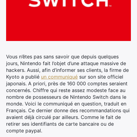
Vous n’êtes pas sans savoir que depuis quelques
jours, Nintendo fait l’objet d’une attaque massive de
hackers. Aussi, afin d’informer ses clients, la firme de
Kyoto a publié
un communiqué
sur son site officiel
japonais. A priori, près de 160 000 comptes seraient
concernés.
Chiffre qui reste assez modeste face au
nombre de possesseurs de Nintendo Switch dans le
monde. Voici le communiqué en question, traduit en
Français. Ce dernier donne des recommandations qui
avaient déjà circulé par ailleurs. Comme le fait de
retirer ses identifiants de carte bancaire ou de
compte paypal.