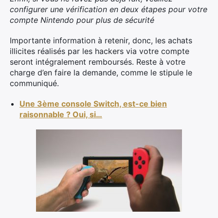
configurer une vérification en deux étapes pour votre
Rechercher
compte Nintendo pour plus de sécurité
:
Importante information à retenir, donc, les achats
illicites réalisés par les hackers via votre compte
seront intégralement remboursés. Reste à votre
charge d’en faire la demande, comme le stipule le
communiqué.
Une 3ème console Switch, est-ce bien
raisonnable ? Oui, si…