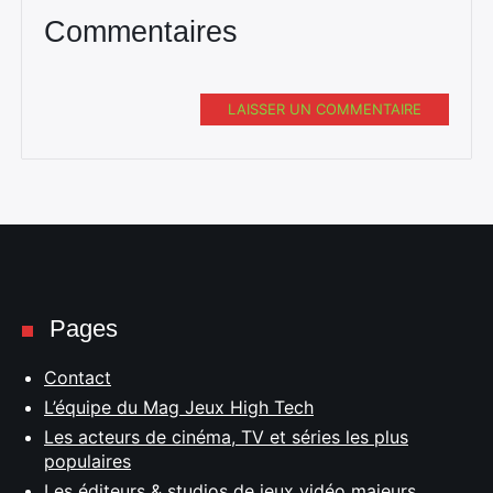
Commentaires
LAISSER UN COMMENTAIRE
Pages
Contact
L’équipe du Mag Jeux High Tech
Les acteurs de cinéma, TV et séries les plus
populaires
Les éditeurs & studios de jeux vidéo majeurs