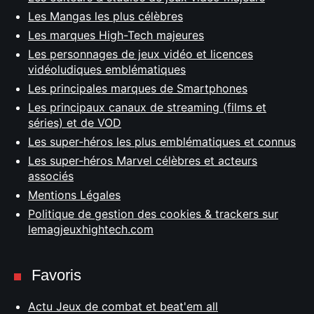
Les Mangas les plus célèbres
Les marques High-Tech majeures
Les personnages de jeux vidéo et licences
vidéoludiques emblématiques
Les principales marques de Smartphones
Les principaux canaux de streaming (films et
séries) et de VOD
Les super-héros les plus emblématiques et connus
Les super-héros Marvel célèbres et acteurs
associés
Mentions Légales
Politique de gestion des cookies & trackers sur
lemagjeuxhightech.com
Favoris
Actu Jeux de combat et beat'em all