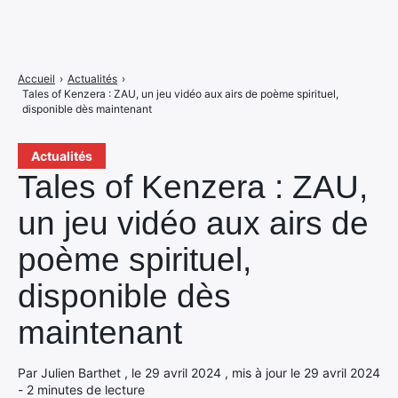
Accueil
›
Actualités
›
Tales of Kenzera : ZAU, un jeu vidéo aux airs de poème spirituel,
disponible dès maintenant
Actualités
Tales of Kenzera : ZAU,
un jeu vidéo aux airs de
poème spirituel,
disponible dès
maintenant
Par Julien Barthet , le 29 avril 2024 , mis à jour le 29 avril 2024
- 2 minutes de lecture