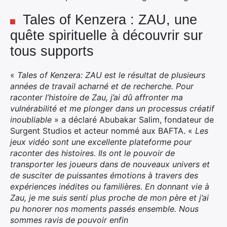
Tales of Kenzera : ZAU, une
quête spirituelle à découvrir sur
tous supports
«
Tales of Kenzera: ZAU est le résultat de plusieurs
années de travail acharné et de recherche. Pour
raconter l’histoire de Zau, j’ai dû affronter ma
vulnérabilité et me plonger dans un processus créatif
inoubliable
» a déclaré Abubakar Salim, fondateur de
Surgent Studios et acteur nommé aux BAFTA. «
Les
jeux vidéo sont une excellente plateforme pour
raconter des histoires. Ils ont le pouvoir de
transporter les joueurs dans de nouveaux univers et
de susciter de puissantes émotions à travers des
expériences inédites ou familières. En donnant vie à
Zau, je me suis senti plus proche de mon père et j’ai
pu honorer nos moments passés ensemble. Nous
sommes ravis de pouvoir enfin