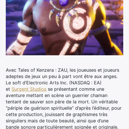
Avec Tales of Kenzera : ZAU, les joueuses et joueurs
adeptes de jeux un peu à part vont être aux anges.
Le soft d’Electronic Arts Inc. (NASDAQ : EA)
et
Surgent Studios
se présentant comme une
aventure mettant en scène un guerrier chaman
tentant de sauver son père de la mort. Un véritable
“périple de guérison spirituelle” d’après l’éditeur, pour
cette production, jouissant de graphismes très
singuliers mais de toute beauté, ainsi que d’une
bande sonore particulièrement soignée et originale.