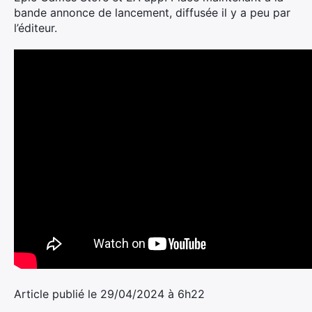
bande annonce de lancement, diffusée il y a peu par
l’éditeur.
Article publié le 29/04/2024 à 6h22