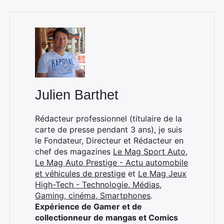
Julien Barthet
Rédacteur professionnel (titulaire de la
carte de presse pendant 3 ans), je suis
le Fondateur, Directeur et Rédacteur en
chef des magazines
Le Mag Sport Auto
,
Le Mag Auto Prestige - Actu automobile
et véhicules de prestige
et
Le Mag Jeux
High-Tech - Technologie, Médias,
Gaming, cinéma, Smartphones
.
Expérience de Gamer et de
collectionneur de mangas et Comics