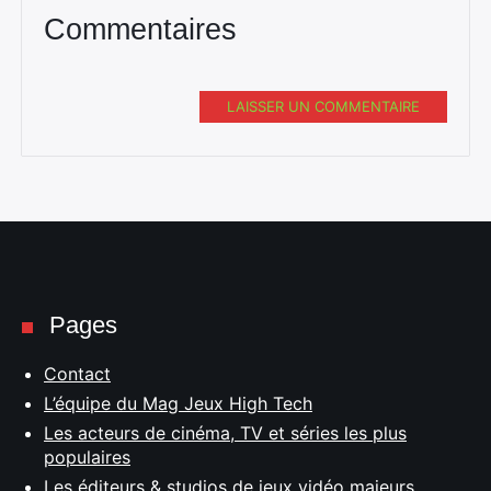
Commentaires
LAISSER UN COMMENTAIRE
Pages
Contact
L’équipe du Mag Jeux High Tech
Les acteurs de cinéma, TV et séries les plus
populaires
Les éditeurs & studios de jeux vidéo majeurs