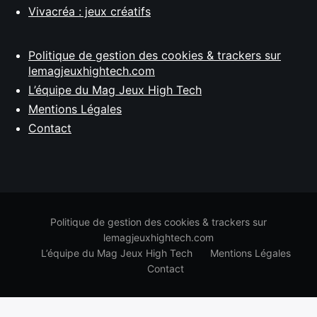
Vivacréa : jeux créatifs
Politique de gestion des cookies & trackers sur
lemagjeuxhightech.com
L’équipe du Mag Jeux High Tech
Mentions Légales
Contact
Politique de gestion des cookies & trackers sur
lemagjeuxhightech.com
L’équipe du Mag Jeux High Tech
Mentions Légales
Contact