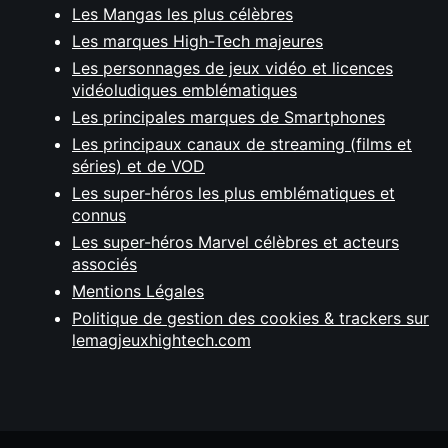
Les Mangas les plus célèbres
Les marques High-Tech majeures
Les personnages de jeux vidéo et licences
vidéoludiques emblématiques
Les principales marques de Smartphones
Les principaux canaux de streaming (films et
séries) et de VOD
Les super-héros les plus emblématiques et
connus
Les super-héros Marvel célèbres et acteurs
associés
Mentions Légales
Politique de gestion des cookies & trackers sur
lemagjeuxhightech.com