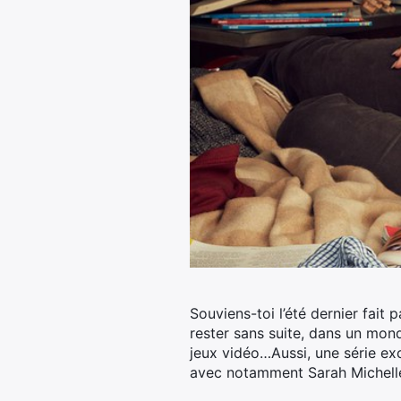
Souviens-toi l’été dernier fait
rester sans suite, dans un mond
jeux vidéo…
Aussi, une série e
avec notamment Sarah Michelle 