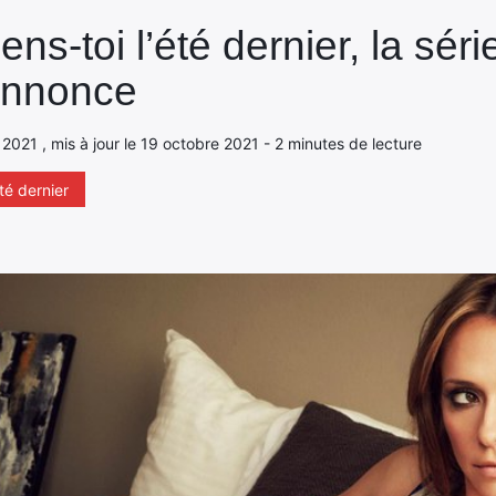
ens-toi l’été dernier, la sér
annonce
 2021 , mis à jour le 19 octobre 2021 - 2 minutes de lecture
été dernier