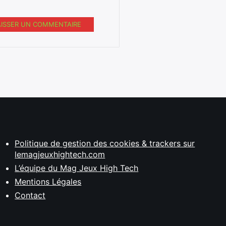
AISSER UN COMMENTAIRE
Politique de gestion des cookies & trackers sur
lemagjeuxhightech.com
L’équipe du Mag Jeux High Tech
Mentions Légales
Contact