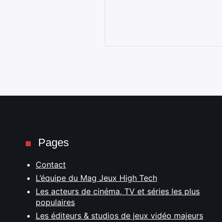
Pages
Contact
L’équipe du Mag Jeux High Tech
Les acteurs de cinéma, TV et séries les plus
populaires
Les éditeurs & studios de jeux vidéo majeurs