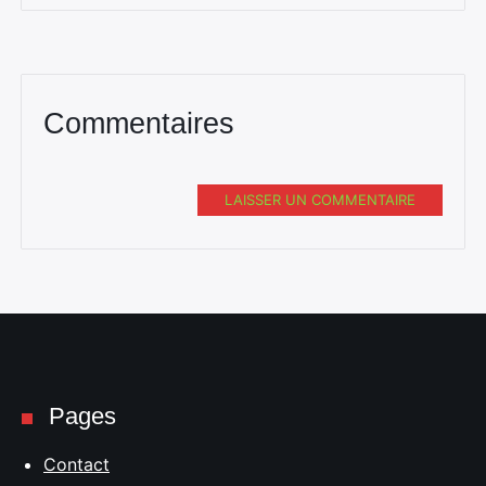
Commentaires
LAISSER UN COMMENTAIRE
Pages
Contact