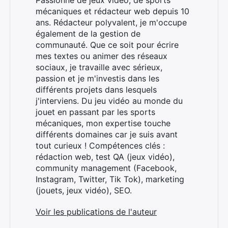
mécaniques et rédacteur web depuis 10
ans. Rédacteur polyvalent, je m'occupe
également de la gestion de
communauté. Que ce soit pour écrire
mes textes ou animer des réseaux
sociaux, je travaille avec sérieux,
passion et je m'investis dans les
différents projets dans lesquels
j'interviens. Du jeu vidéo au monde du
jouet en passant par les sports
mécaniques, mon expertise touche
différents domaines car je suis avant
tout curieux ! Compétences clés :
rédaction web, test QA (jeux vidéo),
community management (Facebook,
Instagram, Twitter, Tik Tok), marketing
(jouets, jeux vidéo), SEO.
Voir les publications de l'auteur