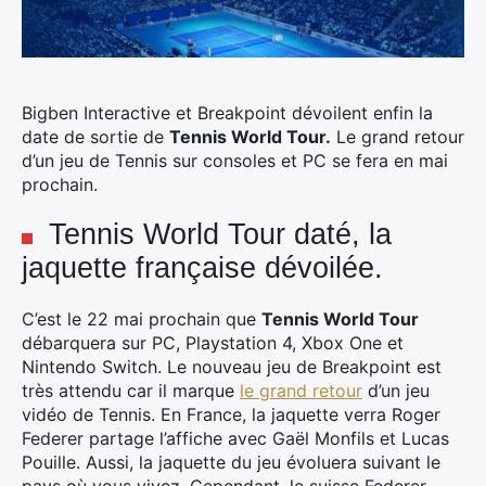
Bigben Interactive et Breakpoint dévoilent enfin la
date de sortie de
Tennis World Tour.
Le grand retour
d’un jeu de Tennis sur consoles et PC se fera en mai
prochain.
Tennis World Tour daté, la
jaquette française dévoilée.
C’est le 22 mai prochain que
Tennis World Tour
débarquera sur PC, Playstation 4, Xbox One et
Nintendo Switch. Le nouveau jeu de Breakpoint est
très attendu car il marque
le grand retour
d’un jeu
vidéo de Tennis. En France, la jaquette verra Roger
Federer partage l’affiche avec Gaël Monfils et Lucas
Pouille. Aussi, la jaquette du jeu évoluera suivant le