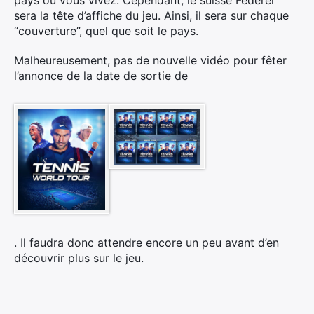
pays où vous vivez. Cependant, le suisse Federer
sera la tête d’affiche du jeu. Ainsi, il sera sur chaque
“couverture”, quel que soit le pays.
Malheureusement, pas de nouvelle vidéo pour fêter
l’annonce de la date de sortie de
. Il faudra donc attendre encore un peu avant d’en
découvrir plus sur le jeu.
×