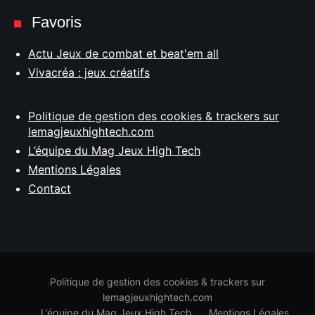
Favoris
Actu Jeux de combat et beat'em all
Vivacréa : jeux créatifs
Politique de gestion des cookies & trackers sur
lemagjeuxhightech.com
L’équipe du Mag Jeux High Tech
Mentions Légales
Contact
Politique de gestion des cookies & trackers sur
lemagjeuxhightech.com
L’équipe du Mag Jeux High Tech
Mentions Légales