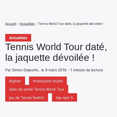
Accueil
›
Actualités
›
Tennis World Tour daté, la jaquette dévoilée !
Actualités
Tennis World Tour daté,
la jaquette dévoilée !
Par Simon Delporte , le 9 mars 2018 - 1 minute de lecture
Bigben
breakpoint studio
date de sortie Tennis World Tour
jeu de Tennis Switch
top spin 5