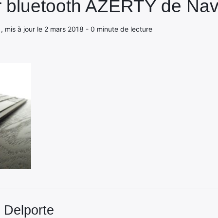
er bluetooth AZERTY de Nav
, mis à jour le 2 mars 2018 - 0 minute de lecture
 Delporte