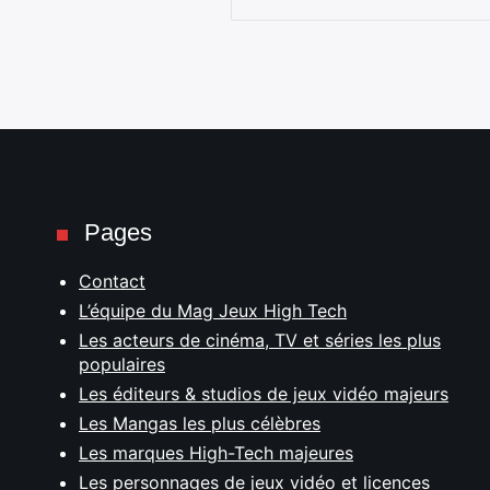
Pages
Contact
L’équipe du Mag Jeux High Tech
Les acteurs de cinéma, TV et séries les plus
populaires
Les éditeurs & studios de jeux vidéo majeurs
Les Mangas les plus célèbres
Les marques High-Tech majeures
Les personnages de jeux vidéo et licences