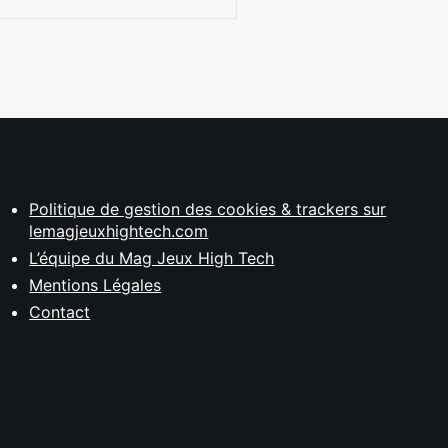
Politique de gestion des cookies & trackers sur
lemagjeuxhightech.com
L’équipe du Mag Jeux High Tech
Mentions Légales
Contact