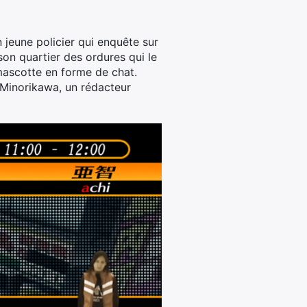
 jeune policier qui enquête sur
son quartier des ordures qui le
mascotte en forme de chat.
a Minorikawa, un rédacteur