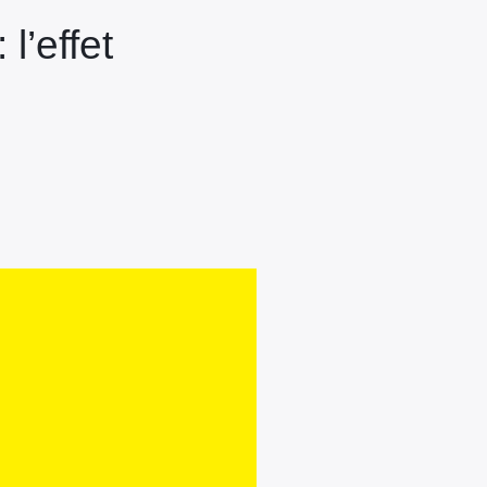
l’effet