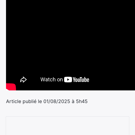
Rechercher
Article publié le 01/08/2025 à 5h45
: