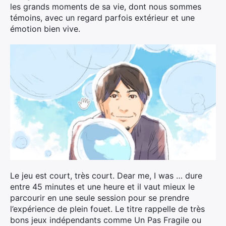
les grands moments de sa vie, dont nous sommes
témoins, avec un regard parfois extérieur et une
émotion bien vive.
Le jeu est court, très court. Dear me, I was … dure
entre 45 minutes et une heure et il vaut mieux le
parcourir en une seule session pour se prendre
l’expérience de plein fouet. Le titre rappelle de très
bons jeux indépendants comme Un Pas Fragile ou