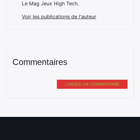
Le Mag Jeux High Tech.
Voir les publications de l'auteur
Commentaires
LAISSER UN COMMENTAIRE