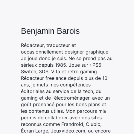
Benjamin Barois
Rédacteur, traducteur et
occasionnellement designer graphique
Je joue donc je suis. Ne se prend pas au
sérieux depuis 1985. Joue sur : PS5,
Switch, 3DS, Vita et retro gaming
Rédacteur freelance depuis plus de 10
ans, je mets mes compétences
éditoriales au service de la tech, du
gaming et de l’électroménager, avec un
goût prononcé pour les bons plans et
les contenus utiles. Mon parcours m’a
permis de collaborer avec des sites
reconnus comme Frandroid, Clubic,
Écran Large, Jeuxvideo.com, ou encore