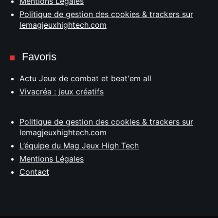
Mentions Légales
Politique de gestion des cookies & trackers sur
lemagjeuxhightech.com
Favoris
Actu Jeux de combat et beat'em all
Vivacréa : jeux créatifs
Politique de gestion des cookies & trackers sur
lemagjeuxhightech.com
L’équipe du Mag Jeux High Tech
Mentions Légales
Contact