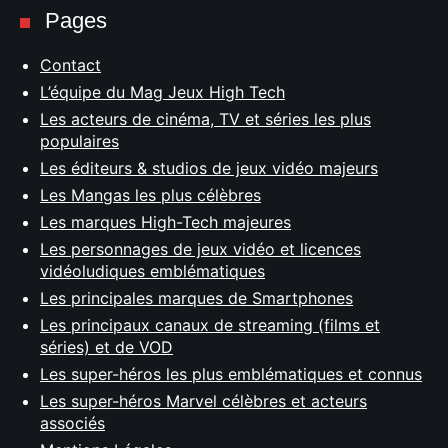
Pages
Contact
L’équipe du Mag Jeux High Tech
Les acteurs de cinéma, TV et séries les plus
populaires
Les éditeurs & studios de jeux vidéo majeurs
Les Mangas les plus célèbres
Les marques High-Tech majeures
Les personnages de jeux vidéo et licences
vidéoludiques emblématiques
Les principales marques de Smartphones
Les principaux canaux de streaming (films et
séries) et de VOD
Les super-héros les plus emblématiques et connus
Les super-héros Marvel célèbres et acteurs
associés