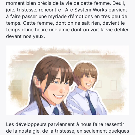
moment bien précis de la vie de cette femme. Deuil,
joie, tristesse, rencontre : Arc System Works parvient
à faire passer une myriade d’émotions en très peu de
temps. Cette femme, dont on ne sait rien, devient le
temps d’une heure une amie dont on voit la vie défiler
devant nos yeux.
Les développeurs parviennent à nous faire ressentir
de la nostalgie, de la tristesse, en seulement quelques