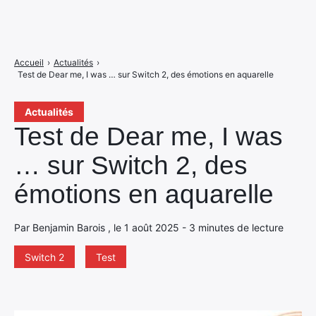
Accueil
›
Actualités
›
Test de Dear me, I was … sur Switch 2, des émotions en aquarelle
Actualités
Test de Dear me, I was
… sur Switch 2, des
émotions en aquarelle
Par Benjamin Barois , le 1 août 2025 - 3 minutes de lecture
Switch 2
Test