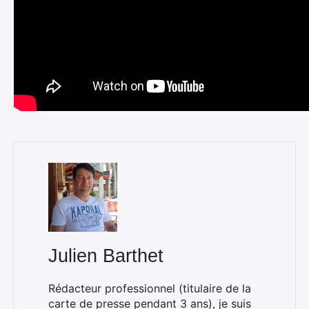
Julien Barthet
Rédacteur professionnel (titulaire de la
carte de presse pendant 3 ans), je suis