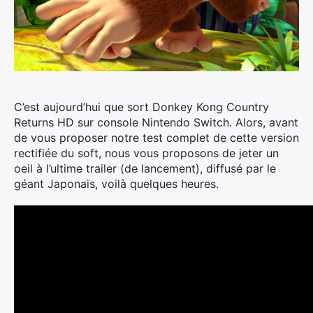
C’est aujourd’hui que sort Donkey Kong Country
Returns HD sur console Nintendo Switch.
Alors, avant
de vous proposer notre test complet de cette version
rectifiée du soft, nous vous proposons de jeter un
oeil à l’ultime trailer (de lancement), diffusé par le
géant Japonais, voilà quelques heures.