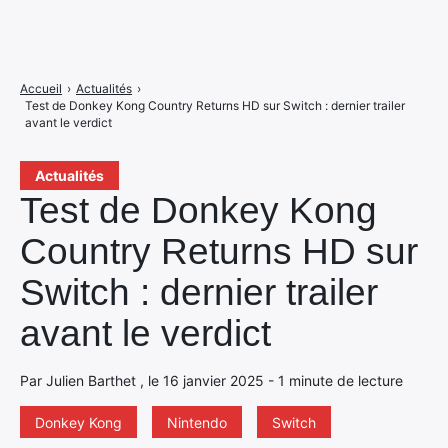
Accueil
›
Actualités
›
Test de Donkey Kong Country Returns HD sur Switch : dernier trailer
avant le verdict
Actualités
Test de Donkey Kong
Country Returns HD sur
Switch : dernier trailer
avant le verdict
Par Julien Barthet , le 16 janvier 2025 - 1 minute de lecture
Donkey Kong
Nintendo
Switch