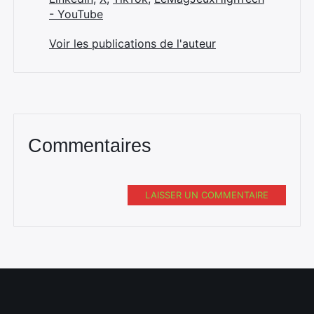
- YouTube
Voir les publications de l'auteur
Commentaires
LAISSER UN COMMENTAIRE