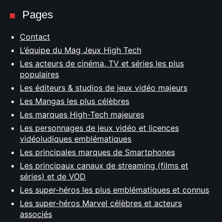
Pages
Contact
L’équipe du Mag Jeux High Tech
Les acteurs de cinéma, TV et séries les plus
populaires
Les éditeurs & studios de jeux vidéo majeurs
Les Mangas les plus célèbres
Les marques High-Tech majeures
Les personnages de jeux vidéo et licences
vidéoludiques emblématiques
Les principales marques de Smartphones
Les principaux canaux de streaming (films et
séries) et de VOD
Les super-héros les plus emblématiques et connus
Les super-héros Marvel célèbres et acteurs
associés