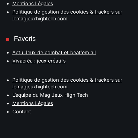
Mentions Légales
Politique de gestion des cookies & trackers sur
lemagjeuxhightech.com
Favoris
Actu Jeux de combat et beat'em all
Vivacréa : jeux créatifs
Politique de gestion des cookies & trackers sur
lemagjeuxhightech.com
L’équipe du Mag Jeux High Tech
Mentions Légales
Contact