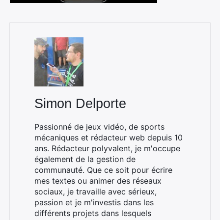
Simon Delporte
Passionné de jeux vidéo, de sports
mécaniques et rédacteur web depuis 10
ans. Rédacteur polyvalent, je m'occupe
également de la gestion de
communauté. Que ce soit pour écrire
mes textes ou animer des réseaux
sociaux, je travaille avec sérieux,
passion et je m'investis dans les
différents projets dans lesquels