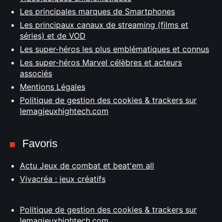
Les principales marques de Smartphones
Les principaux canaux de streaming (films et
séries) et de VOD
Les super-héros les plus emblématiques et connus
Les super-héros Marvel célèbres et acteurs
associés
Mentions Légales
Politique de gestion des cookies & trackers sur
lemagjeuxhightech.com
Favoris
Actu Jeux de combat et beat'em all
Vivacréa : jeux créatifs
Politique de gestion des cookies & trackers sur
lemagjeuxhightech.com