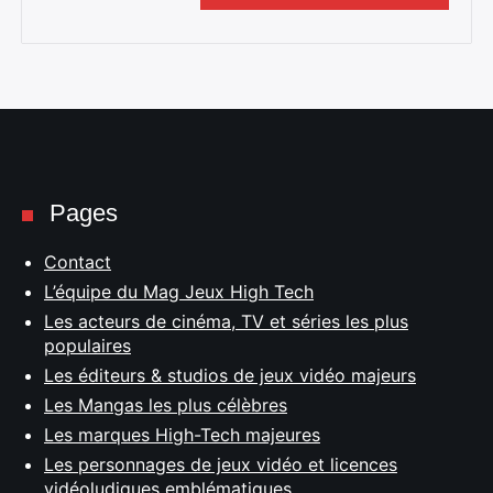
Pages
Contact
L’équipe du Mag Jeux High Tech
Les acteurs de cinéma, TV et séries les plus
populaires
Les éditeurs & studios de jeux vidéo majeurs
Les Mangas les plus célèbres
Les marques High-Tech majeures
Les personnages de jeux vidéo et licences
vidéoludiques emblématiques