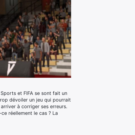
Sports et FIFA se sont fait un
rop dévoiler un jeu qui pourrait
arriver à corriger ses erreurs.
-ce réellement le cas ? La