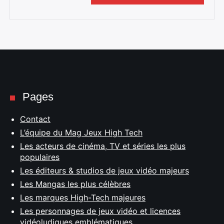
Pages
Contact
L’équipe du Mag Jeux High Tech
Les acteurs de cinéma, TV et séries les plus
populaires
Les éditeurs & studios de jeux vidéo majeurs
Les Mangas les plus célèbres
Les marques High-Tech majeures
Les personnages de jeux vidéo et licences
vidéoludiques emblématiques