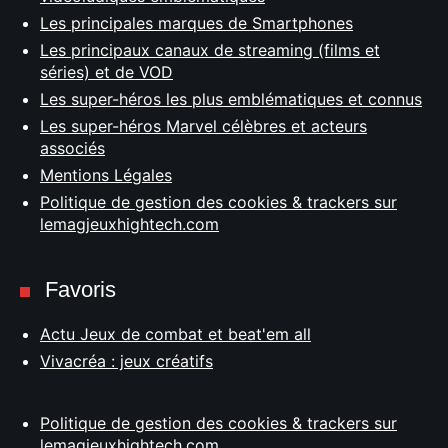
Les principales marques de Smartphones
Les principaux canaux de streaming (films et
séries) et de VOD
Les super-héros les plus emblématiques et connus
Les super-héros Marvel célèbres et acteurs
associés
Mentions Légales
Politique de gestion des cookies & trackers sur
lemagjeuxhightech.com
Favoris
Actu Jeux de combat et beat'em all
Vivacréa : jeux créatifs
Politique de gestion des cookies & trackers sur
lemagjeuxhightech.com