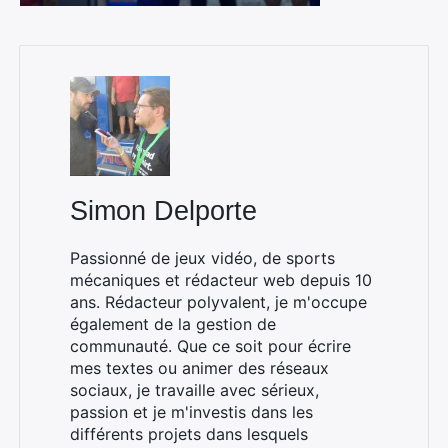
Simon Delporte
Passionné de jeux vidéo, de sports
mécaniques et rédacteur web depuis 10
ans. Rédacteur polyvalent, je m'occupe
également de la gestion de
communauté. Que ce soit pour écrire
mes textes ou animer des réseaux
sociaux, je travaille avec sérieux,
passion et je m'investis dans les
différents projets dans lesquels