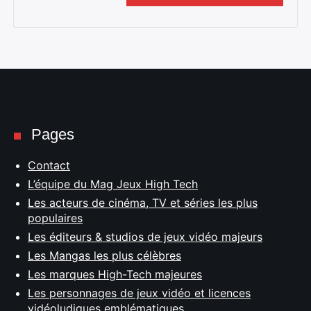
Pages
Contact
L’équipe du Mag Jeux High Tech
Les acteurs de cinéma, TV et séries les plus
populaires
Les éditeurs & studios de jeux vidéo majeurs
Les Mangas les plus célèbres
Les marques High-Tech majeures
Les personnages de jeux vidéo et licences
vidéoludiques emblématiques