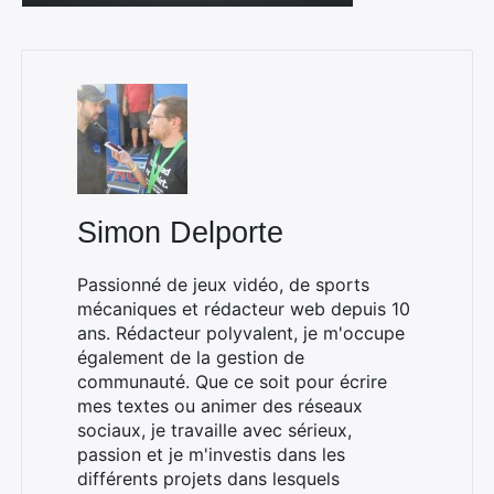
Simon Delporte
Passionné de jeux vidéo, de sports
mécaniques et rédacteur web depuis 10
ans. Rédacteur polyvalent, je m'occupe
également de la gestion de
communauté. Que ce soit pour écrire
mes textes ou animer des réseaux
sociaux, je travaille avec sérieux,
passion et je m'investis dans les
différents projets dans lesquels