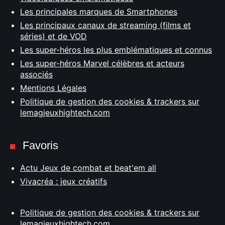
Les principales marques de Smartphones
Les principaux canaux de streaming (films et
séries) et de VOD
Les super-héros les plus emblématiques et connus
Les super-héros Marvel célèbres et acteurs
associés
Mentions Légales
Politique de gestion des cookies & trackers sur
lemagjeuxhightech.com
Favoris
Actu Jeux de combat et beat'em all
Vivacréa : jeux créatifs
Politique de gestion des cookies & trackers sur
lemagjeuxhightech.com