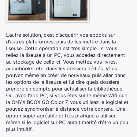
L’autre solution, c’est d’acquérir vos ebooks sur
d’autres plateformes, puis de les mettre dans la
liseuse. Cette opération est très simple : si vous
reliez la liseuse à un PC, vous accédez directement
au stockage de celle-ci. Vous mettez vos livres,
audiobooks, etc. dans les dossiers dédiés. Vous
pouvez même en créer de nouveaux puis aller dans
les options de la liseuse et lui dire quels dossiers
prendre en compte pour actualiser la bibliothèque.
Ou, avec l’app PC, si vous êtes sur le même Wifi que
la ONYX BOOX GO Color 7, vous utilisez le logiciel et
pouvez synchroniser à distance votre contenu. Une
option super agréable et très pratique à utiliser,
même si le logiciel sur PC aurait mérité d’être un peu
plus intuitif.