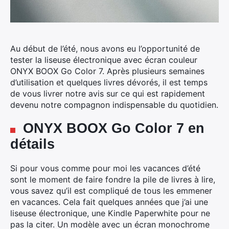
Au début de l’été, nous avons eu l’opportunité de
tester la liseuse électronique
avec écran couleur
ONYX BOOX Go Color 7. Après plusieurs semaines
d’utilisation et quelques livres dévorés, il est temps
de vous livrer notre avis sur ce qui est rapidement
devenu notre compagnon indispensable du quotidien.
ONYX BOOX Go Color 7 en
détails
Si pour vous comme pour moi les vacances d’été
sont le moment de faire fondre la pile de livres à lire,
vous savez qu’il est compliqué de tous les emmener
en vacances. Cela fait quelques années que j’ai une
liseuse électronique, une Kindle Paperwhite pour ne
pas la citer. Un modèle avec un écran monochrome