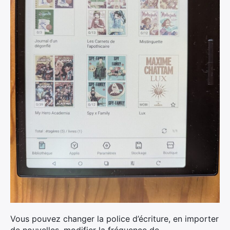
Vous pouvez changer la police d’écriture, en importer
de nouvelles, modifier la fréquence de