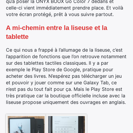
qu’à poser la ONYX BOOX Go Color 7 dedans et
celle-ci vient immédiatement prendre place. Et voilà
votre écran protégé, prêt à vous suivre partout.
A mi-chemin entre la liseuse et la
tablette
Ce qui nous a frappé à l’allumage de la liseuse, c’est
l’apparition de fonctions que l’on retrouve notamment
sur des tablettes tactiles classiques. Il y a par
exemple le Play Store de Google, pratique pour
acheter des livres. N’espérez pas télécharger un jeu
et pouvoir y jouer comme sur une Galaxy Tab, ce
n’est pas du tout fait pour ça. Mais le Play Store est
très pratique car la boutique officielle incluse avec la
liseuse propose uniquement des ouvrages en anglais.