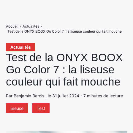
Accueil
›
Actualités
›
Test de la ONYX BOOX Go Color 7 : la liseuse couleur qui fait mouche
Actualités
Test de la ONYX BOOX
Go Color 7 : la liseuse
couleur qui fait mouche
Par Benjamin Barois , le 31 juillet 2024 - 7 minutes de lecture
liseuse
Test