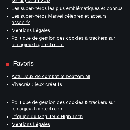
séries) et de VOD
Les super-héros les plus emblématiques et connus
Les super-héros Marvel célèbres et acteurs
associés
Mentions Légales
Politique de gestion des cookies & trackers sur
lemagjeuxhightech.com
Favoris
Actu Jeux de combat et beat'em all
Vivacréa : jeux créatifs
Politique de gestion des cookies & trackers sur
lemagjeuxhightech.com
L’équipe du Mag Jeux High Tech
Mentions Légales