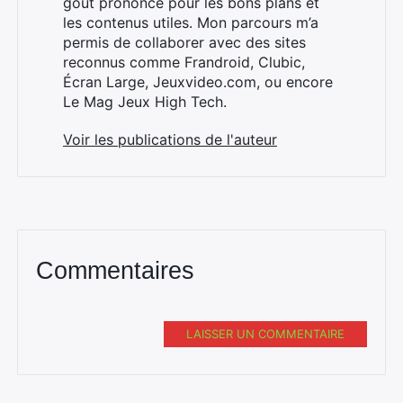
goût prononcé pour les bons plans et
les contenus utiles. Mon parcours m’a
permis de collaborer avec des sites
reconnus comme Frandroid, Clubic,
Écran Large, Jeuxvideo.com, ou encore
Le Mag Jeux High Tech.
Voir les publications de l'auteur
Commentaires
LAISSER UN COMMENTAIRE