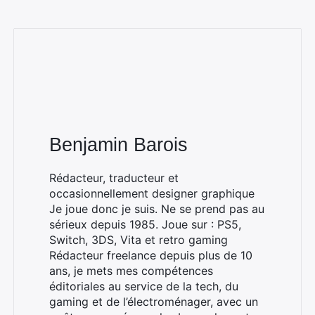
Benjamin Barois
Rédacteur, traducteur et
occasionnellement designer graphique
Je joue donc je suis. Ne se prend pas au
sérieux depuis 1985. Joue sur : PS5,
Switch, 3DS, Vita et retro gaming
Rédacteur freelance depuis plus de 10
ans, je mets mes compétences
éditoriales au service de la tech, du
gaming et de l’électroménager, avec un