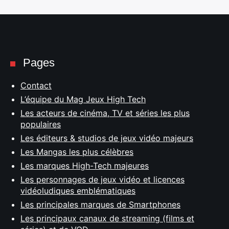
Pages
Contact
L’équipe du Mag Jeux High Tech
Les acteurs de cinéma, TV et séries les plus
populaires
Les éditeurs & studios de jeux vidéo majeurs
Les Mangas les plus célèbres
Les marques High-Tech majeures
Les personnages de jeux vidéo et licences
vidéoludiques emblématiques
Les principales marques de Smartphones
Les principaux canaux de streaming (films et