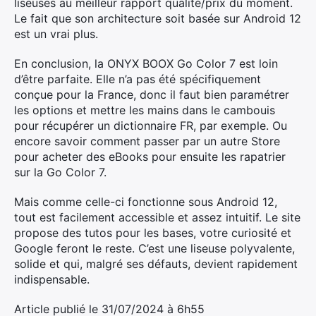
liseuses au meilleur rapport qualité/prix du moment.
Le fait que son architecture soit basée sur Android 12
est un vrai plus.
En conclusion, la ONYX BOOX Go Color 7 est loin
d’être parfaite. Elle n’a pas été spécifiquement
conçue pour la France, donc il faut bien paramétrer
les options et mettre les mains dans le cambouis
pour récupérer un dictionnaire FR, par exemple. Ou
encore savoir comment passer par un autre Store
pour acheter des eBooks pour ensuite les rapatrier
sur la Go Color 7.
Mais comme celle-ci fonctionne sous Android 12,
tout est facilement accessible et assez intuitif. Le site
propose des tutos pour les bases, votre curiosité et
Google feront le reste. C’est une liseuse polyvalente,
solide et qui, malgré ses défauts, devient rapidement
indispensable.
Article publié le 31/07/2024 à 6h55