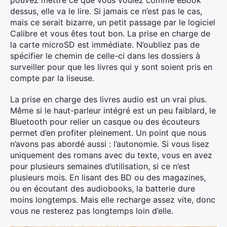
dessus, elle va le lire. Si jamais ce n’est pas le cas,
mais ce serait bizarre, un petit passage par le logiciel
Calibre et vous êtes tout bon. La prise en charge de
la carte microSD est immédiate. N’oubliez pas de
spécifier le chemin de celle-ci dans les dossiers à
surveiller pour que les livres qui y sont soient pris en
compte par la liseuse.
La prise en charge des livres audio est un vrai plus.
Même si le haut-parleur intégré est un peu faiblard, le
Bluetooth pour relier un casque ou des écouteurs
permet d’en profiter pleinement. Un point que nous
n’avons pas abordé aussi : l’autonomie. Si vous lisez
uniquement des romans avec du texte, vous en avez
pour plusieurs semaines d’utilisation, si ce n’est
plusieurs mois. En lisant des BD ou des magazines,
ou en écoutant des audiobooks, la batterie dure
moins longtemps. Mais elle recharge assez vite, donc
vous ne resterez pas longtemps loin d’elle.