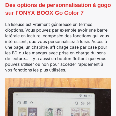
Des options de personnalisation à gogo
sur l’ONYX BOOX Go Color 7
La liseuse est vraiment généreuse en termes
d’options. Vous pouvez par exemple avoir une barre
latérale en lecture, composée des fonctions qui vous
intéressent, que vous personnalisez à loisir. Accès à
une page, un chapitre, affichage case par case pour
les BD ou les mangas avec prise en charge du sens
de lecture… Il y a aussi un bouton flottant que vous
pouvez utiliser ou non pour accéder rapidement à
vos fonctions les plus utilisées.