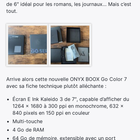
de 6″ idéal pour les romans, les journaux… Mais c’est
tout.
Arrive alors cette nouvelle ONYX BOOX Go Color 7
avec sa fiche technique plutôt alléchante :
Écran E Ink Kaleido 3 de 7″, capable d’afficher du
1264 x 1680 à 300 ppi en monochrome, 632 x
840 pixels en 150 ppi en couleur
Multi-touche
4 Go de RAM
64 Go de mémoire, extensible avec un port