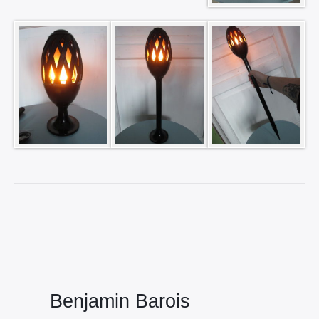
Benjamin Barois