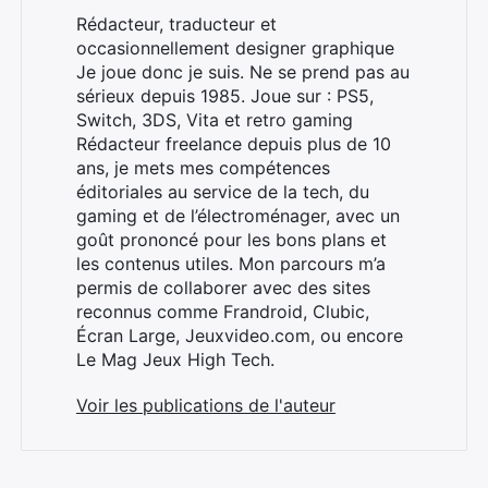
Rédacteur, traducteur et
occasionnellement designer graphique
Je joue donc je suis. Ne se prend pas au
sérieux depuis 1985. Joue sur : PS5,
Switch, 3DS, Vita et retro gaming
Rédacteur freelance depuis plus de 10
ans, je mets mes compétences
éditoriales au service de la tech, du
gaming et de l’électroménager, avec un
goût prononcé pour les bons plans et
les contenus utiles. Mon parcours m’a
permis de collaborer avec des sites
reconnus comme Frandroid, Clubic,
Écran Large, Jeuxvideo.com, ou encore
Le Mag Jeux High Tech.
Voir les publications de l'auteur