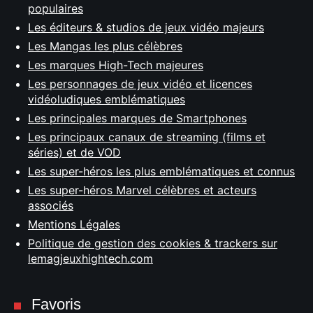
populaires
Les éditeurs & studios de jeux vidéo majeurs
Les Mangas les plus célèbres
Les marques High-Tech majeures
Les personnages de jeux vidéo et licences
vidéoludiques emblématiques
Les principales marques de Smartphones
Les principaux canaux de streaming (films et
séries) et de VOD
Les super-héros les plus emblématiques et connus
Les super-héros Marvel célèbres et acteurs
associés
Mentions Légales
Politique de gestion des cookies & trackers sur
lemagjeuxhightech.com
Favoris