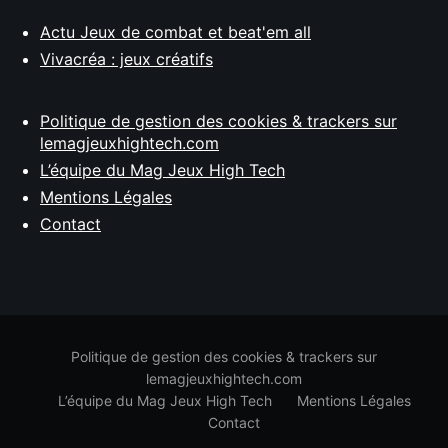
Actu Jeux de combat et beat'em all
Vivacréa : jeux créatifs
Politique de gestion des cookies & trackers sur
lemagjeuxhightech.com
L’équipe du Mag Jeux High Tech
Mentions Légales
Contact
Politique de gestion des cookies & trackers sur
lemagjeuxhightech.com
L’équipe du Mag Jeux High Tech
Mentions Légales
Contact