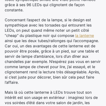
grâce à ses 96 LEDs qui clignotent de façon
constante.
Concernant l’aspect de la lampe, si le design est
sympathique avec les torsades qui entourent les
LEDs, on peut quand même noter un petit côté
“cheap” du plastique noir qui compose
la lanterne
ainsi que les deux tubes/rallonges qui l’accompagne.
Car oui, un des avantages de cette lanterne est de
pouvoir être posée, grâce à un pied, sur une table et
servir de lampe d’ambiance, lors d’un dîner aux
chandelles par exemple. N’espérez pas vous en servir
comme lampe de chevet pour lire, j’ai essayé, et le
clignotement rend la lecture très désagréable. Après,
si c’est juste pour décorer, bien sûr cela peut faire
l’affaire.
Mais là où cette lanterne à LEDs trouve tout son
intérêt est son usage en extérieur : imaginez lors de
vos soirées d’été dans votre salon de jardin, les