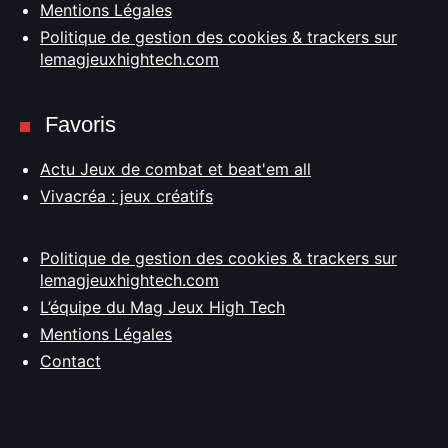
Mentions Légales
Politique de gestion des cookies & trackers sur
lemagjeuxhightech.com
Favoris
Actu Jeux de combat et beat'em all
Vivacréa : jeux créatifs
Politique de gestion des cookies & trackers sur
lemagjeuxhightech.com
L’équipe du Mag Jeux High Tech
Mentions Légales
Contact