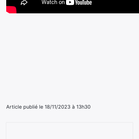
Article publié le 18/11/2023 à 13h30