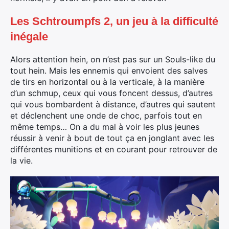
Les Schtroumpfs 2, un jeu à la difficulté
inégale
Alors attention hein, on n’est pas sur un Souls-like du
tout hein. Mais les ennemis qui envoient des salves
de tirs en horizontal ou à la verticale, à la manière
d’un schmup, ceux qui vous foncent dessus, d’autres
qui vous bombardent à distance, d’autres qui sautent
et déclenchent une onde de choc, parfois tout en
même temps… On a du mal à voir les plus jeunes
réussir à venir à bout de tout ça en jonglant avec les
différentes munitions et en courant pour retrouver de
la vie.