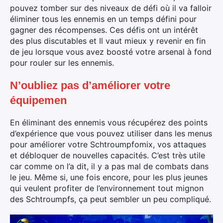
pouvez tomber sur des niveaux de défi où il va falloir
éliminer tous les ennemis en un temps défini pour
gagner des récompenses. Ces défis ont un intérêt
des plus discutables et Il vaut mieux y revenir en fin
de jeu lorsque vous avez boosté votre arsenal à fond
pour rouler sur les ennemis.
N’oubliez pas d’améliorer votre
équipemen
En éliminant des ennemis vous récupérez des points
d’expérience que vous pouvez utiliser dans les menus
pour améliorer votre Schtroumpfomix, vos attaques
et débloquer de nouvelles capacités. C’est très utile
car comme on l’a dit, il y a pas mal de combats dans
le jeu. Même si, une fois encore, pour les plus jeunes
qui veulent profiter de l’environnement tout mignon
des Schtroumpfs, ça peut sembler un peu compliqué.