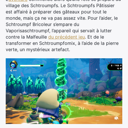
village des Schtroumpfs. Le Schtroumpfs Pâtissier
est affairé à préparer des gâteaux pour tout le
monde, mais ça ne va pas assez vite. Pour l’aider, le
Schtroumpf Bricoleur s’empare du
Vaporisaschtroumpf, l’appareil qui servait à lutter
contre la Malfeuille
du précédent jeu
. Et de le
transformer en Schtroumpfomix, à l’aide de la pierre
verte, un mystérieux artefact.