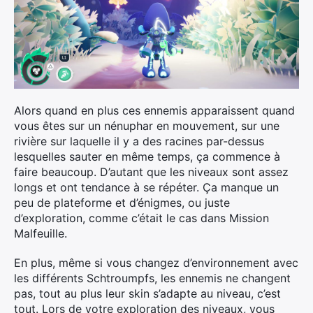
Alors quand en plus ces ennemis apparaissent quand
vous êtes sur un nénuphar en mouvement, sur une
rivière sur laquelle il y a des racines par-dessus
lesquelles sauter en même temps, ça commence à
faire beaucoup. D’autant que les niveaux sont assez
longs et ont tendance à se répéter. Ça manque un
peu de plateforme et d’énigmes, ou juste
d’exploration, comme c’était le cas dans Mission
Malfeuille.
En plus, même si vous changez d’environnement avec
les différents Schtroumpfs, les ennemis ne changent
pas, tout au plus leur skin s’adapte au niveau, c’est
tout. Lors de votre exploration des niveaux, vous