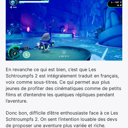
En revanche ce qui est bien, c’est que Les
Schtroumpfs 2 est intégralement traduit en français,
voix comme sous-titres. Ce qui permet aux plus
jeunes de profiter des cinématiques comme de petits
films et d’entendre les quelques répliques pendant
l’aventure.
Donc bon, difficile d’être enthousiaste face à ce Les
Schtroumpfs 2. On sent l’intention louable des devs
Rechercher
de proposer une aventure plus variée et riche.