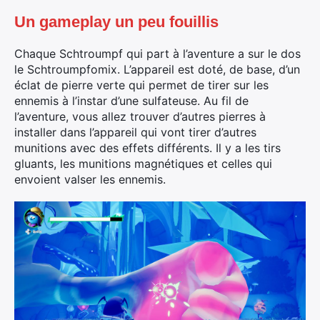
Un gameplay un peu fouillis
Chaque Schtroumpf qui part à l’aventure a sur le dos
le Schtroumpfomix. L’appareil est doté, de base, d’un
éclat de pierre verte qui permet de tirer sur les
ennemis à l’instar d’une sulfateuse. Au fil de
l’aventure, vous allez trouver d’autres pierres à
installer dans l’appareil qui vont tirer d’autres
munitions avec des effets différents. Il y a les tirs
gluants, les munitions magnétiques et celles qui
envoient valser les ennemis.