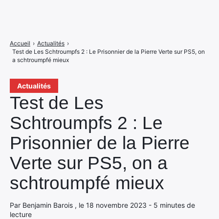
Accueil
›
Actualités
›
Test de Les Schtroumpfs 2 : Le Prisonnier de la Pierre Verte sur PS5, on
a schtroumpfé mieux
Actualités
Test de Les
Schtroumpfs 2 : Le
Prisonnier de la Pierre
Verte sur PS5, on a
schtroumpfé mieux
Par Benjamin Barois , le 18 novembre 2023 - 5 minutes de
lecture