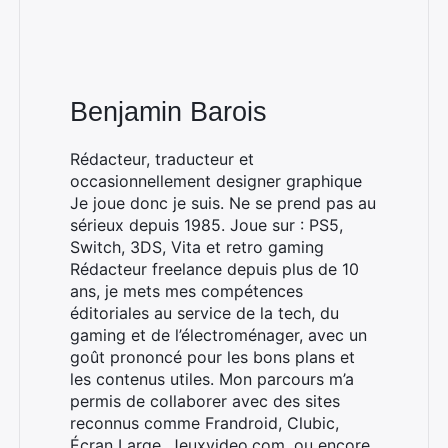
Benjamin Barois
Rédacteur, traducteur et
occasionnellement designer graphique
Je joue donc je suis. Ne se prend pas au
sérieux depuis 1985. Joue sur : PS5,
Switch, 3DS, Vita et retro gaming
Rédacteur freelance depuis plus de 10
ans, je mets mes compétences
éditoriales au service de la tech, du
gaming et de l’électroménager, avec un
goût prononcé pour les bons plans et
les contenus utiles. Mon parcours m’a
permis de collaborer avec des sites
reconnus comme Frandroid, Clubic,
Écran Large, Jeuxvideo.com, ou encore