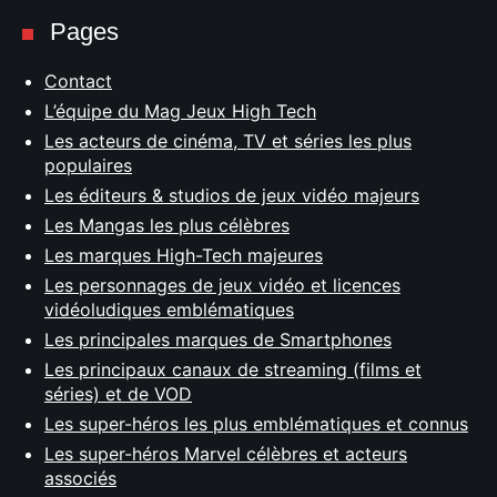
Pages
Contact
L’équipe du Mag Jeux High Tech
Les acteurs de cinéma, TV et séries les plus
populaires
Les éditeurs & studios de jeux vidéo majeurs
Les Mangas les plus célèbres
Les marques High-Tech majeures
Les personnages de jeux vidéo et licences
vidéoludiques emblématiques
Les principales marques de Smartphones
Les principaux canaux de streaming (films et
séries) et de VOD
Les super-héros les plus emblématiques et connus
Les super-héros Marvel célèbres et acteurs
associés