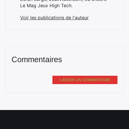
Le Mag Jeux High Tech.
Voir les publications de l'auteur
Commentaires
LAISSER UN COMMENTAIRE