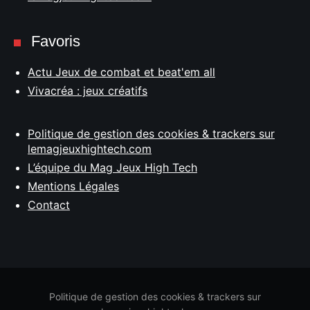
Favoris
Actu Jeux de combat et beat'em all
Vivacréa : jeux créatifs
Politique de gestion des cookies & trackers sur
lemagjeuxhightech.com
L’équipe du Mag Jeux High Tech
Mentions Légales
Contact
Politique de gestion des cookies & trackers sur