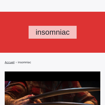
insomniac
Accueil
›
insomniac