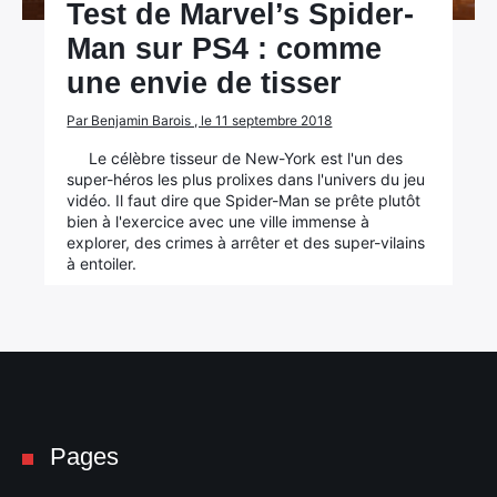
Test de Marvel’s Spider-
Man sur PS4 : comme
une envie de tisser
Par Benjamin Barois , le 11 septembre 2018
Le célèbre tisseur de New-York est l'un des
super-héros les plus prolixes dans l'univers du jeu
vidéo. Il faut dire que Spider-Man se prête plutôt
bien à l'exercice avec une ville immense à
explorer, des crimes à arrêter et des super-vilains
à entoiler.
Pages