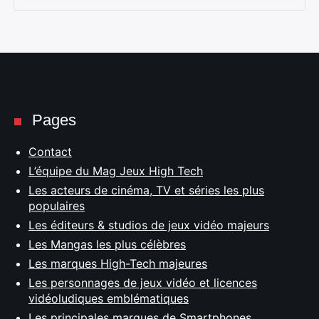
Pages
Contact
L’équipe du Mag Jeux High Tech
Les acteurs de cinéma, TV et séries les plus
populaires
Les éditeurs & studios de jeux vidéo majeurs
Les Mangas les plus célèbres
Les marques High-Tech majeures
Les personnages de jeux vidéo et licences
vidéoludiques emblématiques
Les principales marques de Smartphones