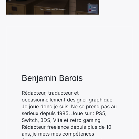
Benjamin Barois
Rédacteur, traducteur et
occasionnellement designer graphique
Je joue donc je suis. Ne se prend pas au
sérieux depuis 1985. Joue sur : PS5,
Switch, 3DS, Vita et retro gaming
Rédacteur freelance depuis plus de 10
ans, je mets mes compétences