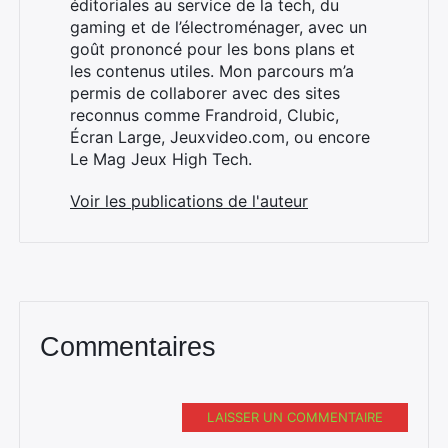
éditoriales au service de la tech, du
gaming et de l’électroménager, avec un
goût prononcé pour les bons plans et
les contenus utiles. Mon parcours m’a
×
permis de collaborer avec des sites
reconnus comme Frandroid, Clubic,
Écran Large, Jeuxvideo.com, ou encore
Le Mag Jeux High Tech.
Rechercher
Voir les publications de l'auteur
:
Commentaires
LAISSER UN COMMENTAIRE