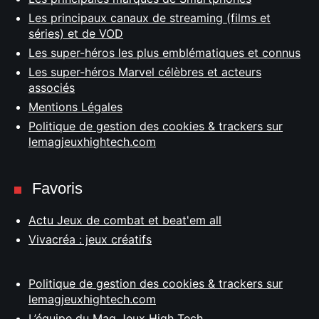
Les principaux canaux de streaming (films et
séries) et de VOD
Les super-héros les plus emblématiques et connus
Les super-héros Marvel célèbres et acteurs
associés
Mentions Légales
Politique de gestion des cookies & trackers sur
lemagjeuxhightech.com
Favoris
Actu Jeux de combat et beat'em all
Vivacréa : jeux créatifs
Politique de gestion des cookies & trackers sur
lemagjeuxhightech.com
L’équipe du Mag Jeux High Tech