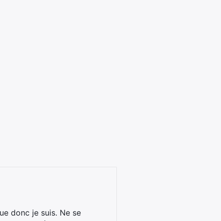
ue donc je suis. Ne se