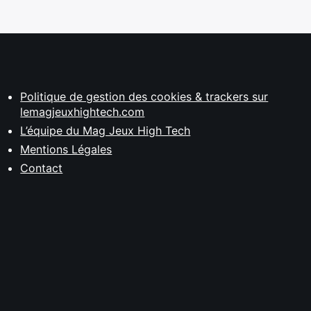
Politique de gestion des cookies & trackers sur
lemagjeuxhightech.com
L’équipe du Mag Jeux High Tech
Mentions Légales
Contact