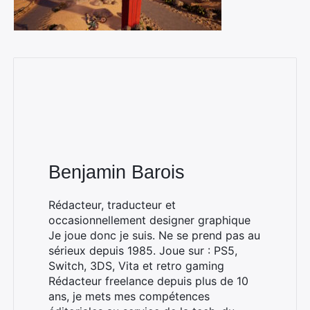
Benjamin Barois
Rédacteur, traducteur et
occasionnellement designer graphique
Je joue donc je suis. Ne se prend pas au
sérieux depuis 1985. Joue sur : PS5,
Switch, 3DS, Vita et retro gaming
Rédacteur freelance depuis plus de 10
ans, je mets mes compétences