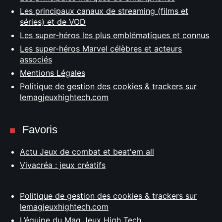
Les principaux canaux de streaming (films et
séries) et de VOD
Les super-héros les plus emblématiques et connus
Les super-héros Marvel célèbres et acteurs
associés
Mentions Légales
Politique de gestion des cookies & trackers sur
lemagjeuxhightech.com
Favoris
Actu Jeux de combat et beat'em all
Vivacréa : jeux créatifs
Politique de gestion des cookies & trackers sur
lemagjeuxhightech.com
L’équipe du Mag Jeux High Tech