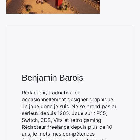
Benjamin Barois
Rédacteur, traducteur et
occasionnellement designer graphique
Je joue donc je suis. Ne se prend pas au
sérieux depuis 1985. Joue sur : PS5,
Switch, 3DS, Vita et retro gaming
Rédacteur freelance depuis plus de 10
ans, je mets mes compétences