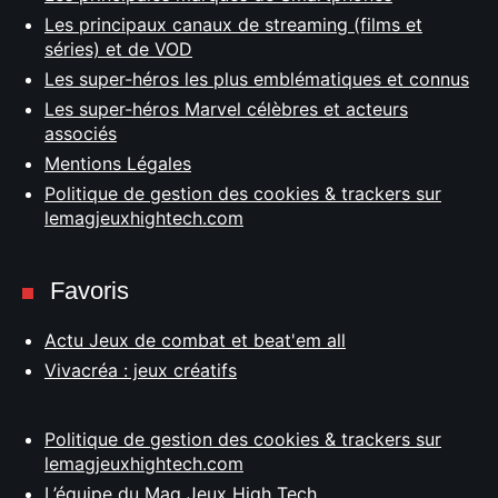
Les principaux canaux de streaming (films et
séries) et de VOD
Les super-héros les plus emblématiques et connus
Les super-héros Marvel célèbres et acteurs
associés
Mentions Légales
Politique de gestion des cookies & trackers sur
lemagjeuxhightech.com
Favoris
Actu Jeux de combat et beat'em all
Vivacréa : jeux créatifs
Politique de gestion des cookies & trackers sur
lemagjeuxhightech.com
L’équipe du Mag Jeux High Tech