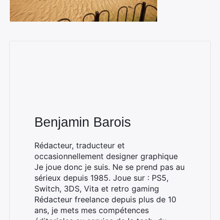
Benjamin Barois
Rédacteur, traducteur et
occasionnellement designer graphique
Je joue donc je suis. Ne se prend pas au
sérieux depuis 1985. Joue sur : PS5,
Switch, 3DS, Vita et retro gaming
Rédacteur freelance depuis plus de 10
ans, je mets mes compétences