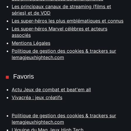
Les principaux canaux de streaming (films et
séries) et de VOD
Les super-héros les plus emblématiques et connus
Les super-héros Marvel célèbres et acteurs
associés
Mentions Légales
Politique de gestion des cookies & trackers sur
lemagjeuxhightech.com
Favoris
Actu Jeux de combat et beat'em all
Vivacréa : jeux créatifs
Politique de gestion des cookies & trackers sur
lemagjeuxhightech.com
L’équipe du Mag Jeux High Tech