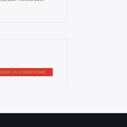
AISSER UN COMMENTAIRE