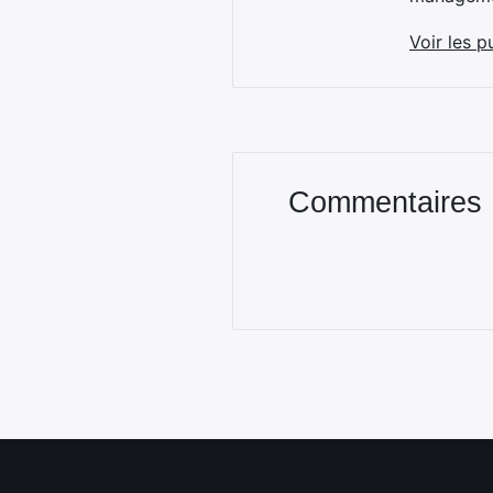
Voir les p
Commentaires