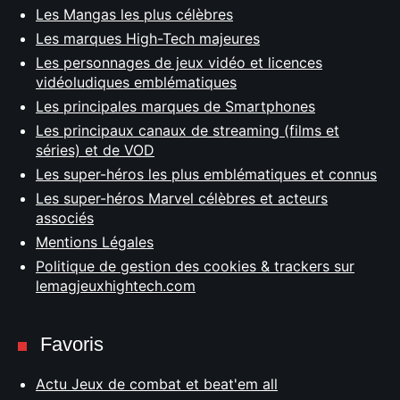
Les Mangas les plus célèbres
Les marques High-Tech majeures
Les personnages de jeux vidéo et licences
vidéoludiques emblématiques
Les principales marques de Smartphones
Les principaux canaux de streaming (films et
séries) et de VOD
Les super-héros les plus emblématiques et connus
Les super-héros Marvel célèbres et acteurs
associés
Mentions Légales
Politique de gestion des cookies & trackers sur
lemagjeuxhightech.com
Favoris
Actu Jeux de combat et beat'em all