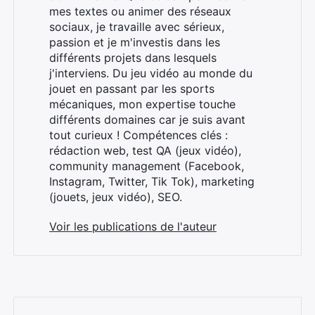
mes textes ou animer des réseaux
sociaux, je travaille avec sérieux,
passion et je m'investis dans les
différents projets dans lesquels
j'interviens. Du jeu vidéo au monde du
jouet en passant par les sports
×
mécaniques, mon expertise touche
différents domaines car je suis avant
tout curieux ! Compétences clés :
rédaction web, test QA (jeux vidéo),
community management (Facebook,
Rechercher
Instagram, Twitter, Tik Tok), marketing
:
(jouets, jeux vidéo), SEO.
Voir les publications de l'auteur