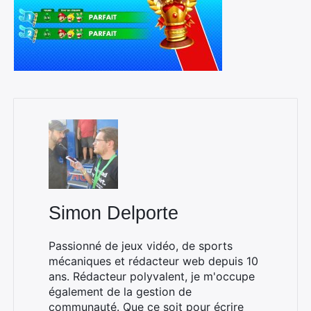
Simon Delporte
Passionné de jeux vidéo, de sports
mécaniques et rédacteur web depuis 10
ans. Rédacteur polyvalent, je m'occupe
également de la gestion de
communauté. Que ce soit pour écrire