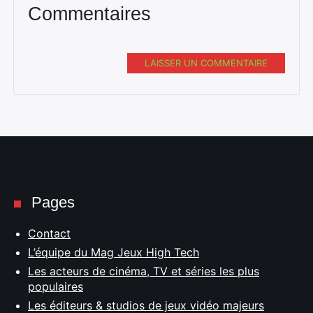
Commentaires
LAISSER UN COMMENTAIRE
Pages
Contact
L’équipe du Mag Jeux High Tech
Les acteurs de cinéma, TV et séries les plus
populaires
Les éditeurs & studios de jeux vidéo majeurs