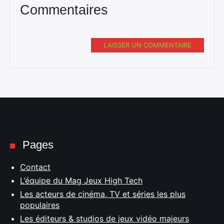
Commentaires
LAISSER UN COMMENTAIRE
Pages
Contact
L’équipe du Mag Jeux High Tech
Les acteurs de cinéma, TV et séries les plus
populaires
Les éditeurs & studios de jeux vidéo majeurs