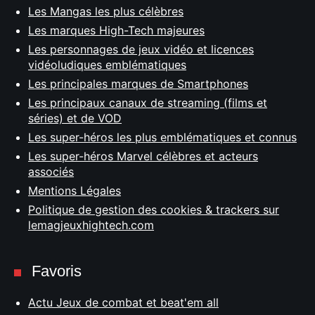
Les Mangas les plus célèbres
Les marques High-Tech majeures
Les personnages de jeux vidéo et licences
vidéoludiques emblématiques
Les principales marques de Smartphones
Les principaux canaux de streaming (films et
séries) et de VOD
Les super-héros les plus emblématiques et connus
Les super-héros Marvel célèbres et acteurs
associés
Mentions Légales
Politique de gestion des cookies & trackers sur
lemagjeuxhightech.com
Favoris
Actu Jeux de combat et beat'em all