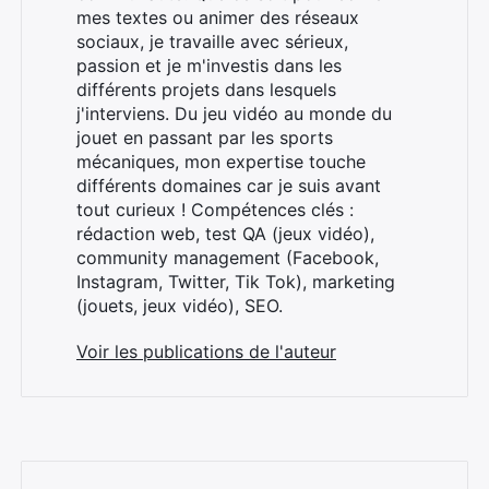
mes textes ou animer des réseaux
sociaux, je travaille avec sérieux,
passion et je m'investis dans les
différents projets dans lesquels
j'interviens. Du jeu vidéo au monde du
jouet en passant par les sports
×
mécaniques, mon expertise touche
différents domaines car je suis avant
tout curieux ! Compétences clés :
rédaction web, test QA (jeux vidéo),
community management (Facebook,
Rechercher
Instagram, Twitter, Tik Tok), marketing
:
(jouets, jeux vidéo), SEO.
Voir les publications de l'auteur