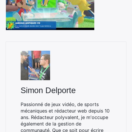
Simon Delporte
Passionné de jeux vidéo, de sports
mécaniques et rédacteur web depuis 10
ans. Rédacteur polyvalent, je m'occupe
également de la gestion de
communauté. Que ce soit pour écrire