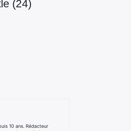
le (24)
uis 10 ans. Rédacteur