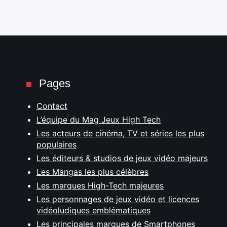
Pages
Contact
L’équipe du Mag Jeux High Tech
Les acteurs de cinéma, TV et séries les plus
populaires
Les éditeurs & studios de jeux vidéo majeurs
Les Mangas les plus célèbres
Les marques High-Tech majeures
Les personnages de jeux vidéo et licences
vidéoludiques emblématiques
Les principales marques de Smartphones