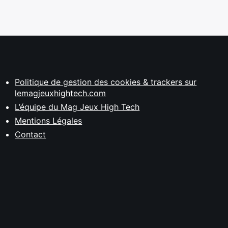
Politique de gestion des cookies & trackers sur
lemagjeuxhightech.com
L’équipe du Mag Jeux High Tech
Mentions Légales
Contact