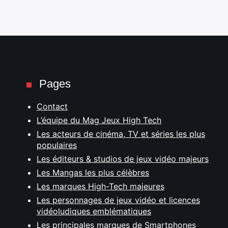
Pages
Contact
L’équipe du Mag Jeux High Tech
Les acteurs de cinéma, TV et séries les plus
populaires
Les éditeurs & studios de jeux vidéo majeurs
Les Mangas les plus célèbres
Les marques High-Tech majeures
Les personnages de jeux vidéo et licences
vidéoludiques emblématiques
Les principales marques de Smartphones