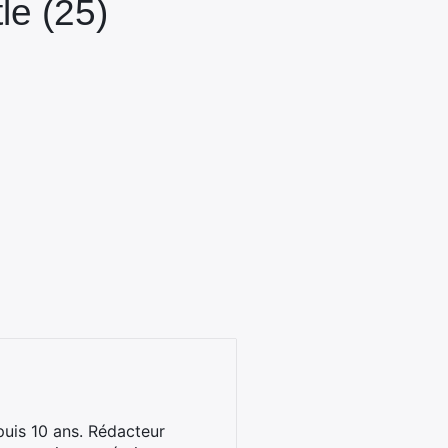
le (25)
uis 10 ans. Rédacteur