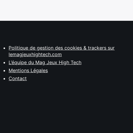
Politique de gestion des cookies & trackers sur
lemagjeuxhightech.com
L’équipe du Mag Jeux High Tech
Mentions Légales
Contact